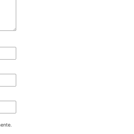
ente.