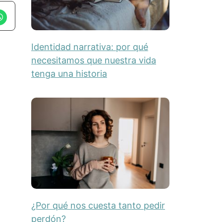
Identidad narrativa: por qué
necesitamos que nuestra vida
tenga una historia
¿Por qué nos cuesta tanto pedir
perdón?