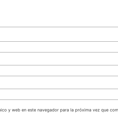
nico y web en este navegador para la próxima vez que com