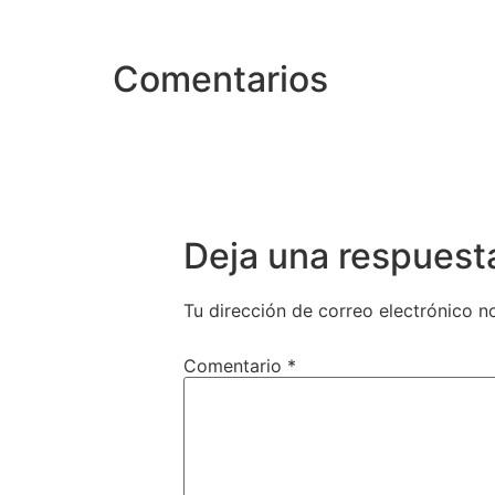
Comentarios
Deja una respuest
Tu dirección de correo electrónico n
Comentario
*