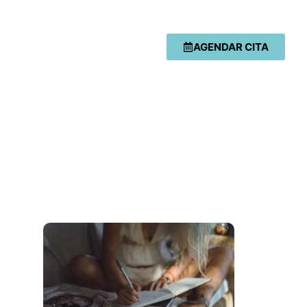
AGENDAR CITA