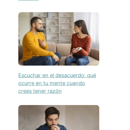
Escuchar en el desacuerdo: qué
ocurre en tu mente cuando
crees tener razón