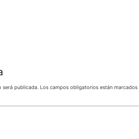
a
o será publicada.
Los campos obligatorios están marcados