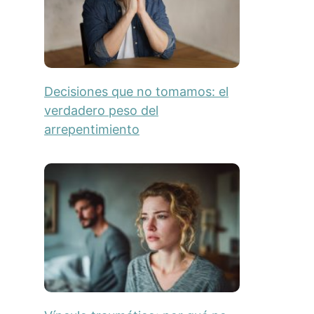
Decisiones que no tomamos: el
verdadero peso del
arrepentimiento