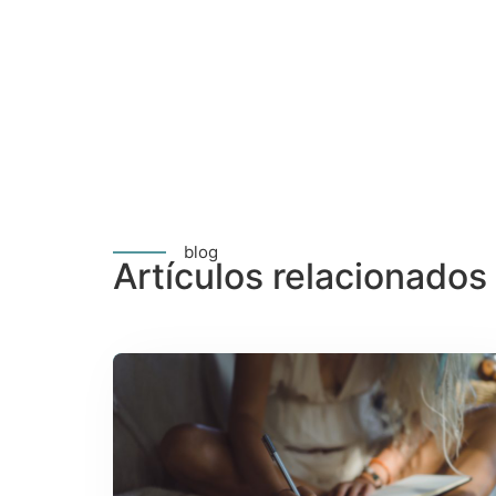
blog
Artículos relacionados