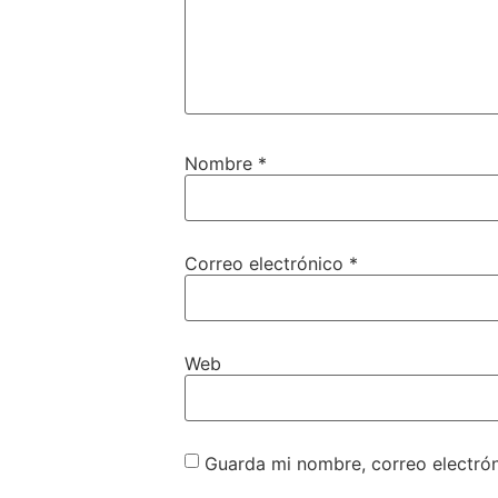
Nombre
*
Correo electrónico
*
Web
Guarda mi nombre, correo electró