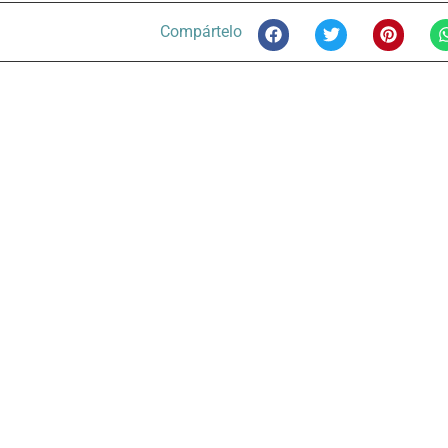
Compártelo