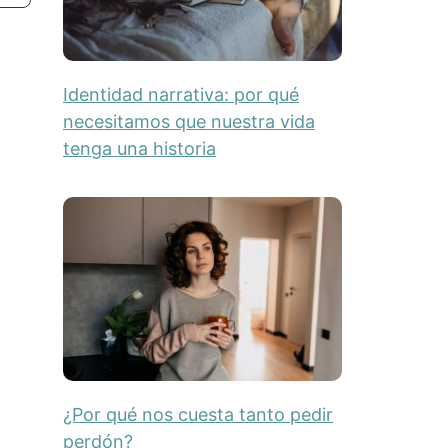
Identidad narrativa: por qué
necesitamos que nuestra vida
tenga una historia
¿Por qué nos cuesta tanto pedir
perdón?