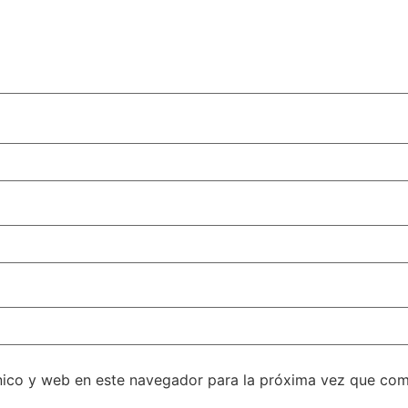
nico y web en este navegador para la próxima vez que com