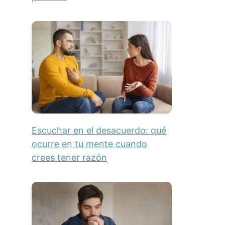
Escuchar en el desacuerdo: qué
ocurre en tu mente cuando
crees tener razón