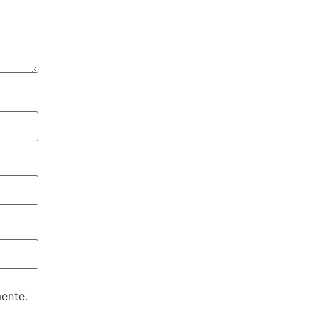
ente.