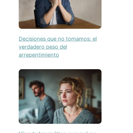
Decisiones que no tomamos: el
verdadero peso del
arrepentimiento