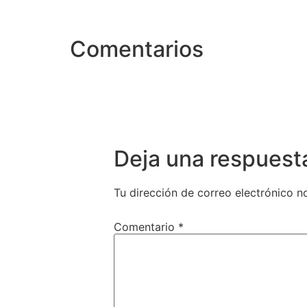
Comentarios
Deja una respuest
Tu dirección de correo electrónico n
Comentario
*