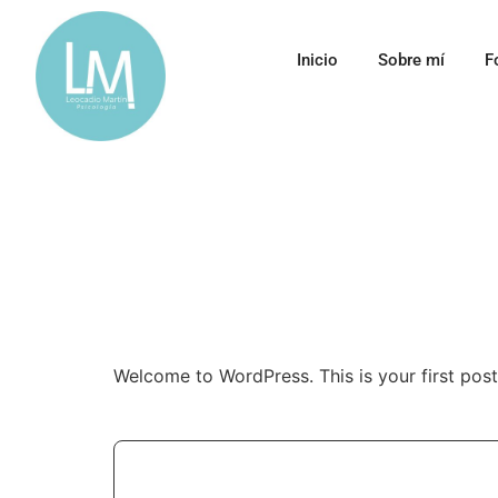
Inicio
Sobre mí
F
Welcome to WordPress. This is your first post. 