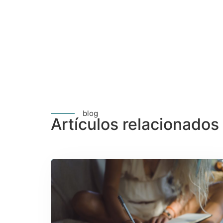
blog
Artículos relacionados