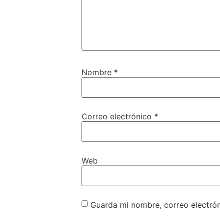
Nombre
*
Correo electrónico
*
Web
Guarda mi nombre, correo electró