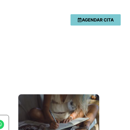
AGENDAR CITA