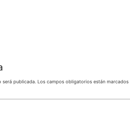
a
o será publicada.
Los campos obligatorios están marcados