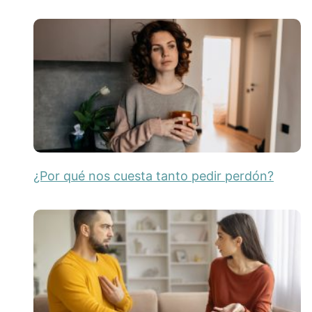
¿Por qué nos cuesta tanto pedir perdón?