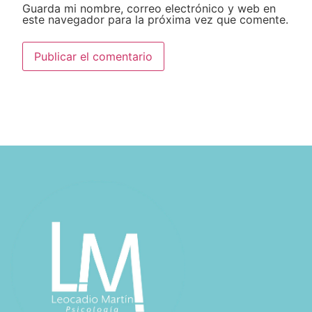
Guarda mi nombre, correo electrónico y web en
este navegador para la próxima vez que comente.