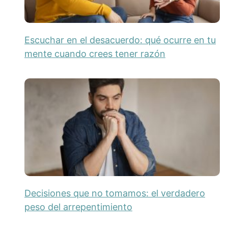
Escuchar en el desacuerdo: qué ocurre en tu
mente cuando crees tener razón
Decisiones que no tomamos: el verdadero
peso del arrepentimiento