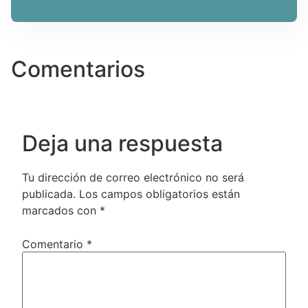
Comentarios
Deja una respuesta
Tu dirección de correo electrónico no será
publicada.
Los campos obligatorios están
marcados con
*
Comentario
*