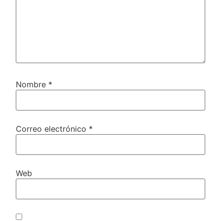
Nombre
*
Correo electrónico
*
Web