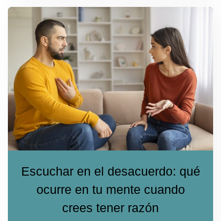
Escuchar en el desacuerdo: qué
ocurre en tu mente cuando
crees tener razón