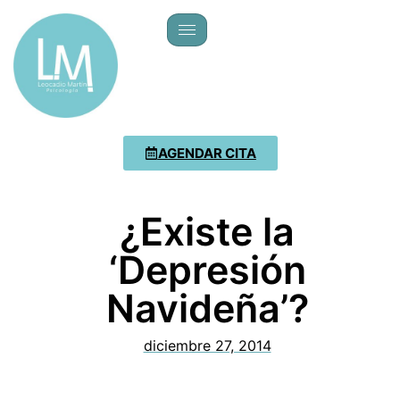
AGENDAR CITA
¿Existe la
‘Depresión
Navideña’?
diciembre 27, 2014