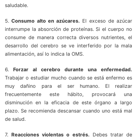
saludable.
5.
Consumo alto en azúcares.
El exceso de azúcar
interrumpe la absorción de proteínas. Si el cuerpo no
consume de manera correcta diversos nutrientes, el
desarrollo del cerebro se ve interferido por la mala
alimentación, así lo indica la OMS.
6.
Forzar al cerebro durante una enfermedad.
Trabajar o estudiar mucho cuando se está enfermo es
muy dañino para el ser humano. El realizar
frecuentemente este hábito, provocará una
disminución en la eficacia de este órgano a largo
plazo. Se recomienda descansar cuando uno está mal
de salud.
7.
Reacciones violentas o estrés.
Debes tratar de