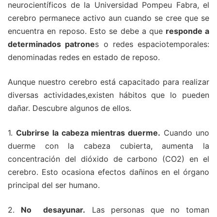
neurocientíficos de la Universidad Pompeu Fabra, el
cerebro permanece activo aun cuando se cree que se
encuentra en reposo. Esto se debe a que
responde a
determinados patrone
s o redes espaciotemporales:
denominadas redes en estado de reposo.
Aunque nuestro cerebro está capacitado para realizar
diversas actividades,existen hábitos que lo pueden
dañar. Descubre algunos de ellos.
1.
Cubrirse la cabeza mientras duerme.
Cuando uno
duerme con la cabeza cubierta, aumenta la
concentración del dióxido de carbono (CO2) en el
cerebro. Esto ocasiona efectos dañinos en el órgano
principal del ser humano.
2.
No desayunar.
Las personas que no toman