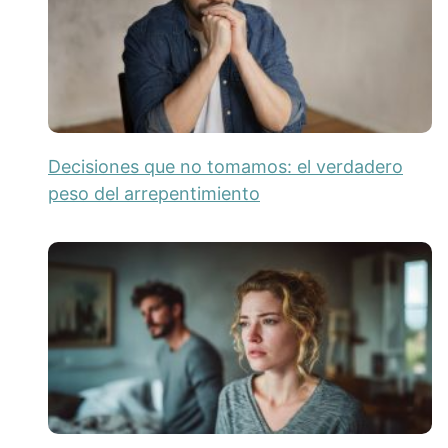
Decisiones que no tomamos: el verdadero
peso del arrepentimiento