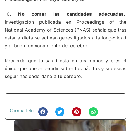
10.
No comer las cantidades adecuadas.
Investigación publicada en Proceedings of the
National Academy of Sciences (PNAS) señala que tras
estar a dieta se activan genes ligados a la longevidad
y al buen funcionamiento del cerebro.
Recuerda que tu salud está en tus manos y eres el
único que puede decidir sobre tus hábitos y si deseas
seguir haciendo daño a tu cerebro.
Compártelo