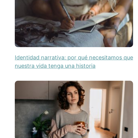
Identidad narrativa: por qué necesitamos que
nuestra vida tenga una historia