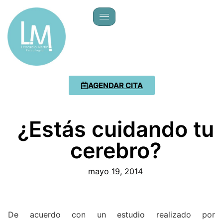
AGENDAR CITA
¿Estás cuidando tu
cerebro?
mayo 19, 2014
De acuerdo con un estudio realizado por