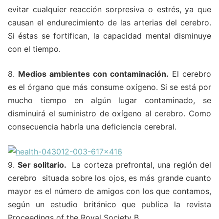
evitar cualquier reacción sorpresiva o estrés, ya que
causan el endurecimiento de las arterias del cerebro.
Si éstas se fortifican, la capacidad mental disminuye
con el tiempo.
8.
Medios ambientes con contaminación.
El cerebro
es el órgano que más consume oxígeno. Si se está por
mucho tiempo en algún lugar contaminado, se
disminuirá el suministro de oxígeno al cerebro. Como
consecuencia habría una deficiencia cerebral.
9.
Ser solitario.
La corteza prefrontal, una región del
cerebro situada sobre los ojos, es más grande cuanto
mayor es el número de amigos con los que contamos,
según un estudio británico que publica la revista
Proceedings of the Royal Society B.