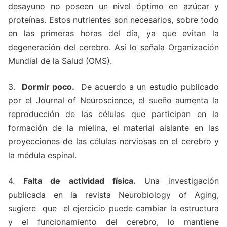
desayuno no poseen un nivel óptimo en azúcar y
proteínas. Estos nutrientes son necesarios, sobre todo
en las primeras horas del día, ya que evitan la
degeneración del cerebro. Así lo señala Organización
Mundial de la Salud (OMS).
3.
Dormir poco.
De acuerdo a un estudio publicado
por el Journal of Neuroscience, el sueño aumenta la
reproducción de las células que participan en la
formación de la mielina, el material aislante en las
proyecciones de las células nerviosas en el cerebro y
la médula espinal.
4.
Falta de actividad física.
Una investigación
publicada en la revista Neurobiology of Aging,
sugiere que el ejercicio puede cambiar la estructura
y el funcionamiento del cerebro, lo mantiene