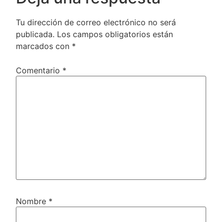
Tu dirección de correo electrónico no será
publicada.
Los campos obligatorios están
marcados con
*
Comentario
*
Nombre
*