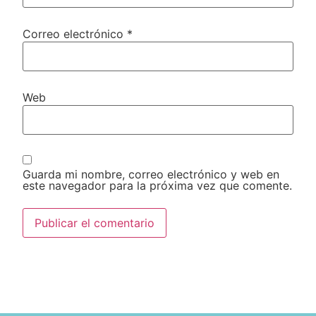
Correo electrónico
*
Web
Guarda mi nombre, correo electrónico y web en
este navegador para la próxima vez que comente.