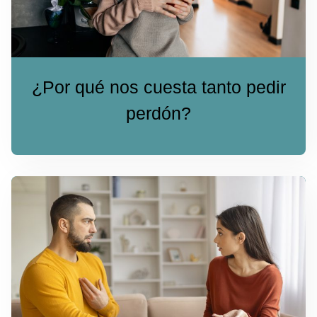
¿Por qué nos cuesta tanto pedir
perdón?