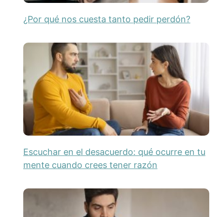
¿Por qué nos cuesta tanto pedir perdón?
Escuchar en el desacuerdo: qué ocurre en tu
mente cuando crees tener razón