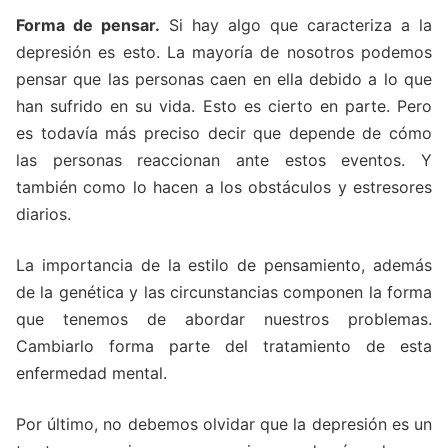
Forma de pensar.
Si hay algo que caracteriza a la
depresión es esto. La mayoría de nosotros podemos
pensar que las personas caen en ella debido a lo que
han sufrido en su vida. Esto es cierto en parte. Pero
es todavía más preciso decir que depende de cómo
las personas reaccionan ante estos eventos. Y
también como lo hacen a los obstáculos y estresores
diarios.
La importancia de la estilo de pensamiento, además
de la genética y las circunstancias componen la forma
que tenemos de abordar nuestros problemas.
Cambiarlo forma parte del tratamiento de esta
enfermedad mental.
Por último, no debemos olvidar que la depresión es un