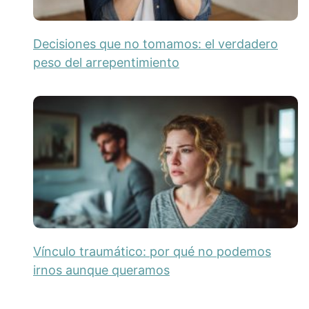
Decisiones que no tomamos: el verdadero
peso del arrepentimiento
Vínculo traumático: por qué no podemos
irnos aunque queramos