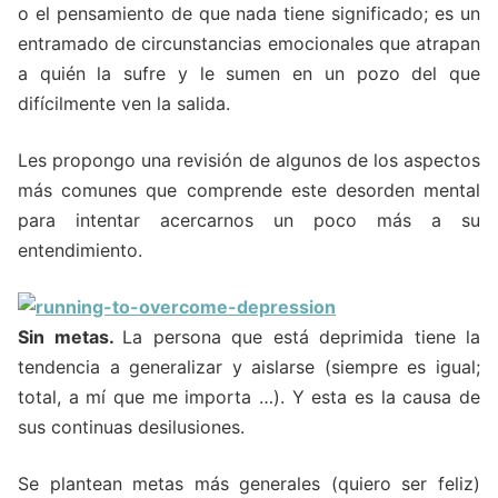
o el pensamiento de que nada tiene significado; es un
entramado de circunstancias emocionales que atrapan
a quién la sufre y le sumen en un pozo del que
difícilmente ven la salida.
Les propongo una revisión de algunos de los aspectos
más comunes que comprende este desorden mental
para intentar acercarnos un poco más a su
entendimiento.
Sin metas.
La persona que está deprimida tiene la
tendencia a generalizar y aislarse (siempre es igual;
total, a mí que me importa …). Y esta es la causa de
sus continuas desilusiones.
Se plantean metas más generales (quiero ser feliz)