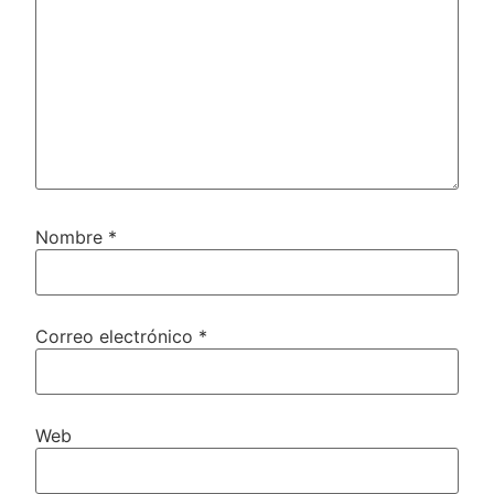
Nombre
*
Correo electrónico
*
Web