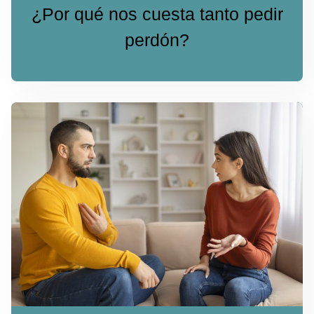
¿Por qué nos cuesta tanto pedir
perdón?