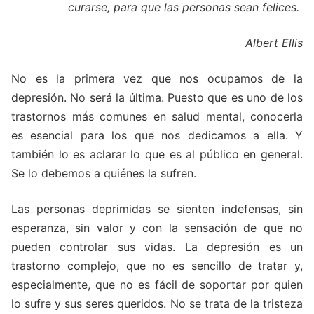
curarse, para que las personas sean felices.
Albert Ellis
No es la primera vez que nos ocupamos de la
depresión. No será la última. Puesto que es uno de los
trastornos más comunes en salud mental, conocerla
es esencial para los que nos dedicamos a ella. Y
también lo es aclarar lo que es al público en general.
Se lo debemos a quiénes la sufren.
Las personas deprimidas se sienten indefensas, sin
esperanza, sin valor y con la sensación de que no
pueden controlar sus vidas. La depresión es un
trastorno complejo, que no es sencillo de tratar y,
especialmente, que no es fácil de soportar por quien
lo sufre y sus seres queridos. No se trata de la tristeza