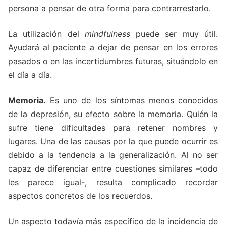
persona a pensar de otra forma para contrarrestarlo.
La utilización del
mindfulness
puede ser muy útil.
Ayudará al paciente a dejar de pensar en los errores
pasados o en las incertidumbres futuras, situándolo en
el día a día.
Memoria.
Es uno de los síntomas menos conocidos
de la depresión, su efecto sobre la memoria. Quién la
sufre tiene dificultades para retener nombres y
lugares. Una de las causas por la que puede ocurrir es
debido a la tendencia a la generalización. Al no ser
capaz de diferenciar entre cuestiones similares –todo
les parece igual-, resulta complicado recordar
aspectos concretos de los recuerdos.
Un aspecto todavía más específico de la incidencia de