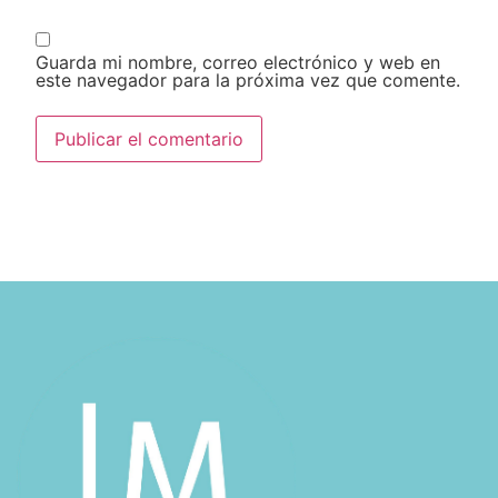
Guarda mi nombre, correo electrónico y web en
este navegador para la próxima vez que comente.