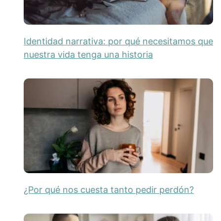
Identidad narrativa: por qué necesitamos que
nuestra vida tenga una historia
¿Por qué nos cuesta tanto pedir perdón?