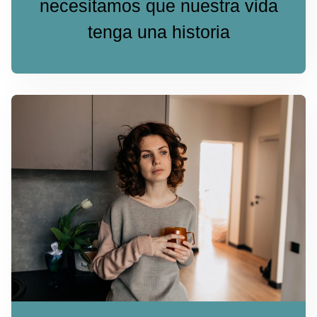
necesitamos que nuestra vida
tenga una historia