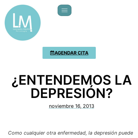
AGENDAR CITA
¿ENTENDEMOS LA
DEPRESIÓN?
noviembre 16, 2013
Como cualquier otra enfermedad, la depresión puede