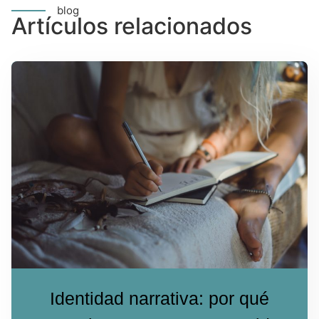
blog
Artículos relacionados
Identidad narrativa: por qué