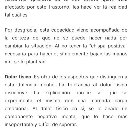
afectado por este trastorno, les hace ver la realidad
tal cual es.
Por desgracia, esta capacidad viene acompañada de
la certeza de que no se puede hacer nada por
cambiar la situación. Al no tener la “chispa positiva”
necesaria para hacerlo, simplemente bajan las manos
y ni se lo plantean.
Dolor físico.
Es otro de los aspectos que distinguen a
esta dolencia mental. La tolerancia al dolor físico
disminuye. La explicación parece ser que se
experimenta el mismo con una marcada carga
emocional. Al dolor físico en sí, se le añade un
componente negativo mental que lo hace más
insoportable y difícil de superar.