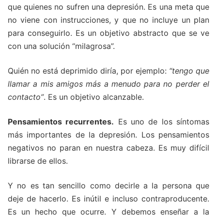
que quienes no sufren una depresión. Es una meta que
no viene con instrucciones, y que no incluye un plan
para conseguirlo. Es un objetivo abstracto que se ve
con una solución “milagrosa”.
Quién no está deprimido diría, por ejemplo:
“tengo que
llamar a mis amigos más a menudo para no perder el
contacto”
. Es un objetivo alcanzable.
Pensamientos recurrentes.
Es uno de los síntomas
más importantes de la depresión. Los pensamientos
negativos no paran en nuestra cabeza. Es muy difícil
librarse de ellos.
Y no es tan sencillo como decirle a la persona que
deje de hacerlo. Es inútil e incluso contraproducente.
Es un hecho que ocurre. Y debemos enseñar a la