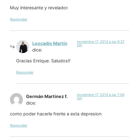
Muy interesante y revelador.
Responder
noviembre 17, 2013 a las 9:37
Leocadio Martín
pm
dice:
Gracias Enrique. Saludos!!
Responder
noviembre 17, 2013 a las 7:06
Germán Martinez f.
pm
dice:
como poder hacerle frente a esta depresion
Responder