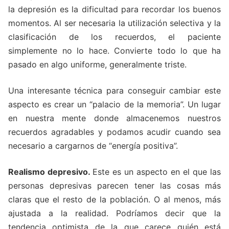
la depresión es la dificultad para recordar los buenos
momentos. Al ser necesaria la utilización selectiva y la
clasificación de los recuerdos, el paciente
simplemente no lo hace. Convierte todo lo que ha
pasado en algo uniforme, generalmente triste.
Una interesante técnica para conseguir cambiar este
aspecto es crear un “palacio de la memoria”. Un lugar
en nuestra mente donde almacenemos nuestros
recuerdos agradables y podamos acudir cuando sea
necesario a cargarnos de “energía positiva”.
Realismo depresivo.
Este es un aspecto en el que las
personas depresivas parecen tener las cosas más
claras que el resto de la población. O al menos, más
ajustada a la realidad. Podríamos decir que la
tendencia optimista de la que carece quién está