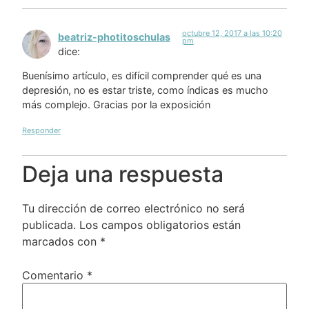
octubre 12, 2017 a las 10:20
beatriz-photitoschulas
pm
dice:
Buenísimo artículo, es difícil comprender qué es una
depresión, no es estar triste, como índicas es mucho
más complejo. Gracias por la exposición
Responder
Deja una respuesta
Tu dirección de correo electrónico no será
publicada.
Los campos obligatorios están
marcados con
*
Comentario
*