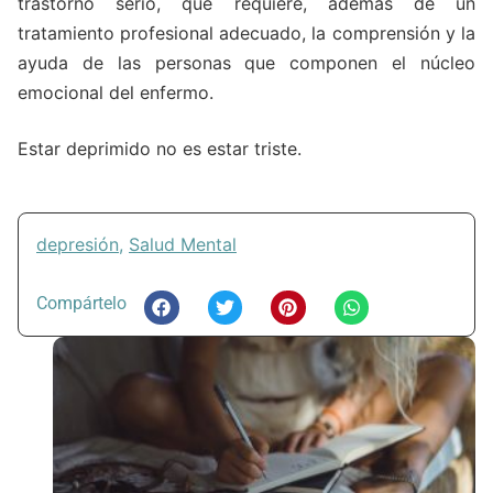
trastorno serio, que requiere, además de un
tratamiento profesional adecuado, la comprensión y la
ayuda de las personas que componen el núcleo
emocional del enfermo.
Estar deprimido no es estar triste.
depresión
,
Salud Mental
Compártelo