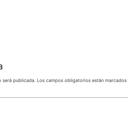
a
o será publicada.
Los campos obligatorios están marcados