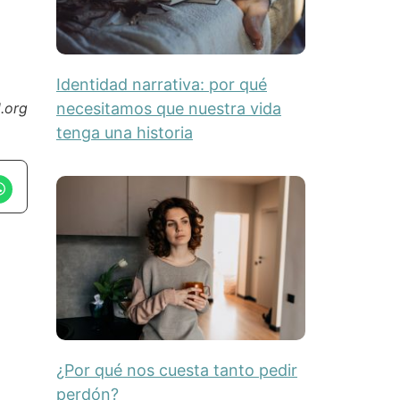
Identidad narrativa: por qué
necesitamos que nuestra vida
.org
tenga una historia
¿Por qué nos cuesta tanto pedir
perdón?