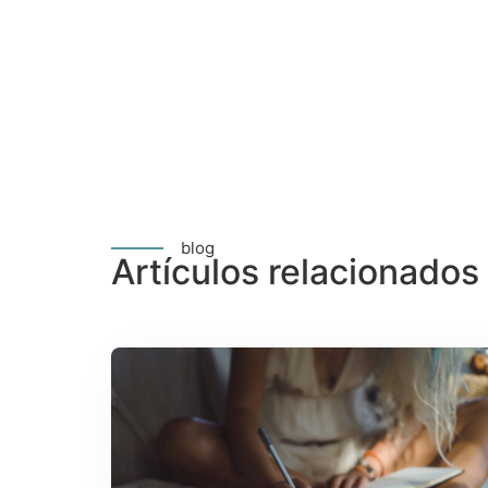
blog
Artículos relacionados