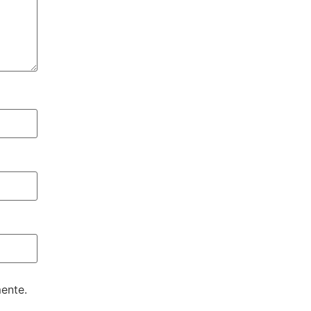
ente.