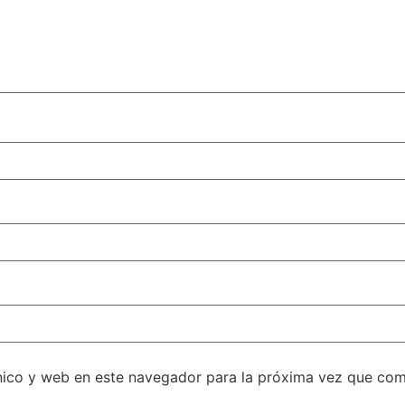
nico y web en este navegador para la próxima vez que com