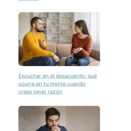
Escuchar en el desacuerdo: qué
ocurre en tu mente cuando
crees tener razón