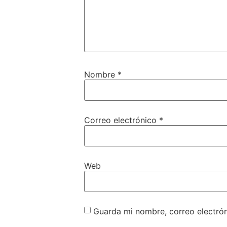
Nombre
*
Correo electrónico
*
Web
Guarda mi nombre, correo electró