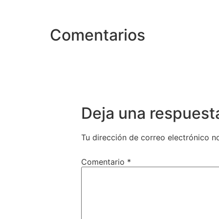
Comentarios
Deja una respuest
Tu dirección de correo electrónico n
Comentario
*