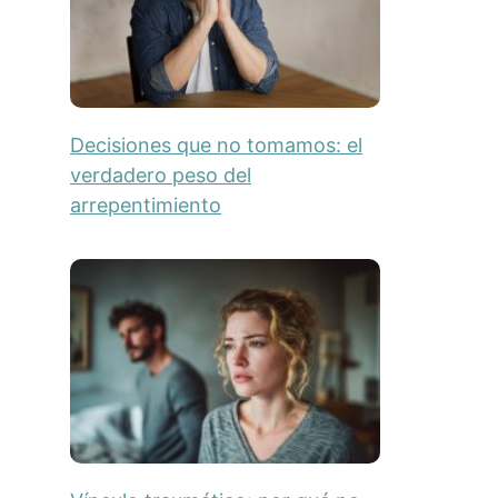
Decisiones que no tomamos: el
verdadero peso del
arrepentimiento