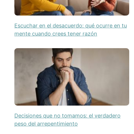
Escuchar en el desacuerdo: qué ocurre en tu
mente cuando crees tener razón
Decisiones que no tomamos: el verdadero
peso del arrepentimiento