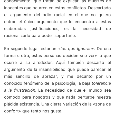
conocimiento, que tratan de explicar las muertes de
inocentes que ocurren en estos conflictos. Descartado
el argumento del odio racial en el que no quiero
entrar, el único argumento que le encuentro a estas
elaboradas justificaciones, es la necesidad de
racionalizarlo para poder soportarlo.
En segundo lugar estarían
«los que ignoran».
De una
forma u otra, estas personas deciden «no ver» lo que
ocurre a su alrededor. Aquí también descarto el
argumento de la insensibilidad que puede parecer el
más sencillo de abrazar, y me decanto por un
conocido fenómeno de la psicología, la baja
tolerancia
a la frustración
. La necesidad de que el mundo sea
cómodo para nosotros y que nada perturbe nuestra
plácida existencia. Una cierta variación de la «zona de
confort» que tanto nos gusta.