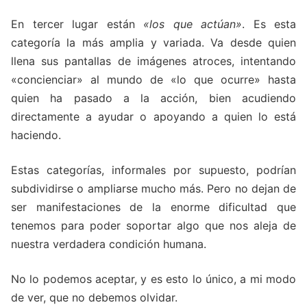
En tercer lugar están
«los que actúan»
. Es esta
categoría la más amplia y variada. Va desde quien
llena sus pantallas de imágenes atroces, intentando
«concienciar» al mundo de «lo que ocurre» hasta
quien ha pasado a la acción, bien acudiendo
directamente a ayudar o apoyando a quien lo está
haciendo.
Estas categorías, informales por supuesto, podrían
subdividirse o ampliarse mucho más. Pero no dejan de
ser manifestaciones de la enorme dificultad que
tenemos para poder soportar algo que nos aleja de
nuestra verdadera condición humana.
No lo podemos aceptar, y es esto lo único, a mi modo
de ver, que no debemos olvidar.