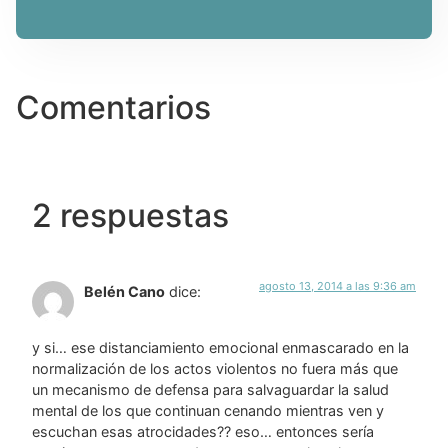
Comentarios
2 respuestas
agosto 13, 2014 a las 9:36 am
Belén Cano
dice:
y si… ese distanciamiento emocional enmascarado en la
normalización de los actos violentos no fuera más que
un mecanismo de defensa para salvaguardar la salud
mental de los que continuan cenando mientras ven y
escuchan esas atrocidades?? eso… entonces sería