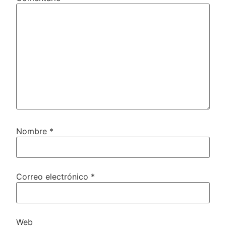
Nombre
*
Correo electrónico
*
Web