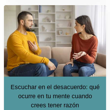
Escuchar en el desacuerdo: qué
ocurre en tu mente cuando
crees tener razón