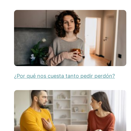
¿Por qué nos cuesta tanto pedir perdón?