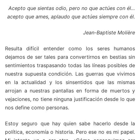
Acepto que sientas odio, pero no que actúes con él…
acepto que ames, aplaudo que actúes siempre con él.
Jean-Baptiste Molière
Resulta difícil entender como los seres humanos
dejamos de ser tales para convertirnos en bestias sin
sentimientos traspasando todas las líneas posibles de
nuestra supuesta condición. Las guerras que vivimos
en la actualidad y los sinsentidos que las mismas
arrojan a nuestras pantallas en forma de muertos y
vejaciones, no tiene ninguna justificación desde lo que
nos define como personas.
Estoy seguro que hay quien sabe hacerlo desde la
política, economía o historia. Pero ese no es mi papel.