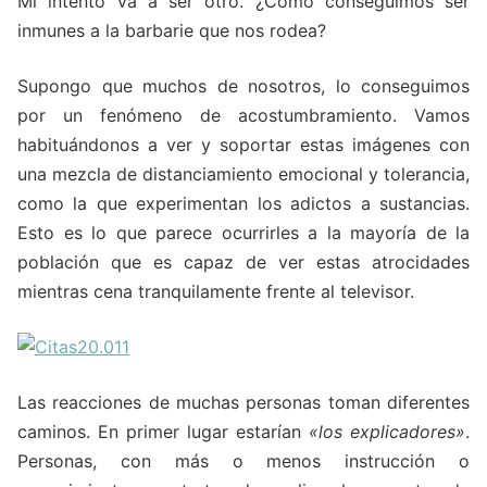
Mi intento va a ser otro. ¿Cómo conseguimos ser
inmunes a la barbarie que nos rodea?
Supongo que muchos de nosotros, lo conseguimos
por un fenómeno de acostumbramiento. Vamos
habituándonos a ver y soportar estas imágenes con
una mezcla de distanciamiento emocional y tolerancia,
como la que experimentan los adictos a sustancias.
Esto es lo que parece ocurrirles a la mayoría de la
población que es capaz de ver estas atrocidades
mientras cena tranquilamente frente al televisor.
Las reacciones de muchas personas toman diferentes
caminos. En primer lugar estarían
«los
explicadores»
.
Personas, con más o menos instrucción o