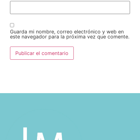
Guarda mi nombre, correo electrónico y web en
este navegador para la próxima vez que comente.