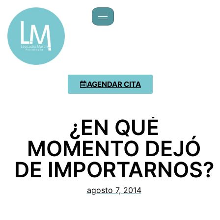
AGENDAR CITA
¿EN QUÉ
MOMENTO DEJÓ
DE IMPORTARNOS?
agosto 7, 2014