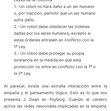
1.- Un robot no hará daño a un ser humano
o, por inacción, permitir que un ser humano
sufra daño.
2.- Un robot debe obedecer las órdenes
dadas por los seres humanos, excepto si
estas órdenes entrasen en conflicto con la
1ª Ley
3.- Un robot debe proteger su propia
existencia en la medida en que esta
protección no entre en conflicto con la 1ª o
la 2ª Ley
Al parecer, existe una extraña interacción entre la
empatía y el pensamiento lógico. Esto es lo que nos
presenta J. Dean en Psyblog. Cuando el cerebro
activa las redes neuronales implicadas en la empatía,