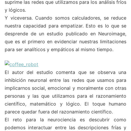
suprime las redes que utilizamos para los análisis fríos
y lógicos.
Y viceversa. Cuando somos calculadores, se reduce
nuestra capacidad para empatizar. Esto es lo que se
desprende de un estudio publicado en Neuroimage,
que es el primero en evidenciar nuestras limitaciones
para ser analíticos y empáticos al mismo tiempo.
El autor del estudio comenta que se observa una
inhibición neuronal entre las redes que usamos para
implicarnos social, emocional y moralmente con otras
personas y las que utilizamos para el razonamiento
científico, matemático y lógico. El toque humano
parece quedar fuera del razonamiento científico.
El reto para la neurociencia es descubrir como
podemos interactuar entre las descripciones frías y