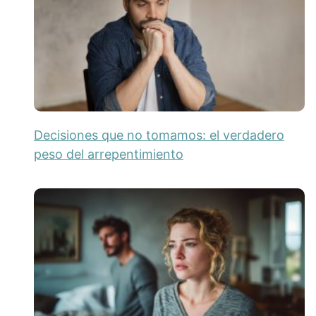
Decisiones que no tomamos: el verdadero
peso del arrepentimiento