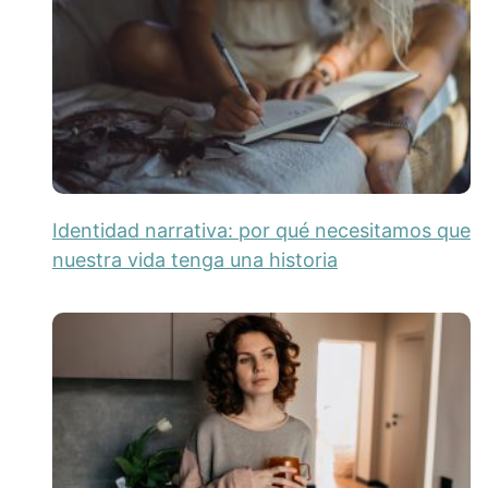
Identidad narrativa: por qué necesitamos que
nuestra vida tenga una historia