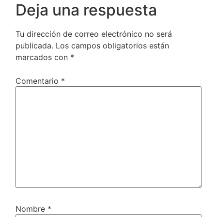
Deja una respuesta
Tu dirección de correo electrónico no será
publicada.
Los campos obligatorios están
marcados con
*
Comentario
*
Nombre
*