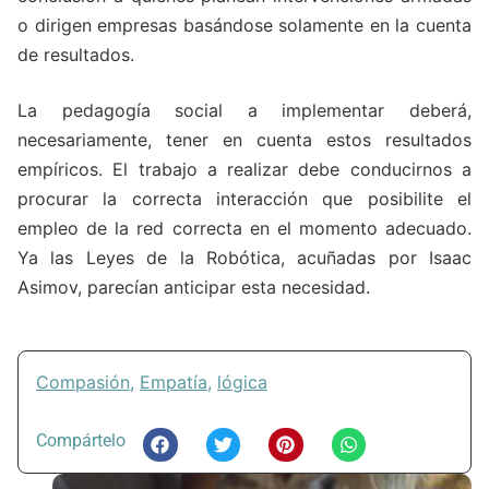
o dirigen empresas basándose solamente en la cuenta
de resultados.
La pedagogía social a implementar deberá,
necesariamente, tener en cuenta estos resultados
empíricos. El trabajo a realizar debe conducirnos a
procurar la correcta interacción que posibilite el
empleo de la red correcta en el momento adecuado.
Ya las Leyes de la Robótica, acuñadas por Isaac
Asimov, parecían anticipar esta necesidad.
Compasión
,
Empatía
,
lógica
Compártelo