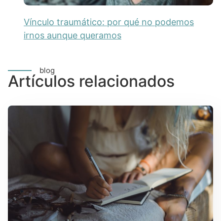
Vínculo traumático: por qué no podemos
irnos aunque queramos
blog
Artículos relacionados