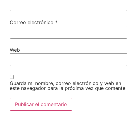
Correo electrónico
*
Web
Guarda mi nombre, correo electrónico y web en
este navegador para la próxima vez que comente.