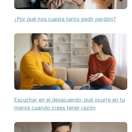
¿Por qué nos cuesta tanto pedir perdón?
Escuchar en el desacuerdo: qué ocurre en tu
mente cuando crees tener razón