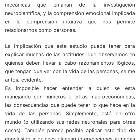
mecánicas que emanan de la investigación
neurocientífica, y la comprensión emocional implicada
en la comprensión intuitiva que nos permite
relacionarnos como personas.
La implicación que este estudio puede tener para
explicar muchas de las actitudes, que observamos en
quienes deben llevar a cabo razonamientos lógicos,
que tengan que ver con la vida de las personas, se me
antoja evidente.
Es imposible hacer entender a quien se está
manejando con números o cifras macroeconómicas,
las consecuencias que puede tener lo que hace en la
vida de las personas. Simplemente, está en otro
mundo (o utilizando sus redes neuronales para otras
cosas). También parece posible aplicar este tipo de
conclusión a quienes planean intervenciones armadas