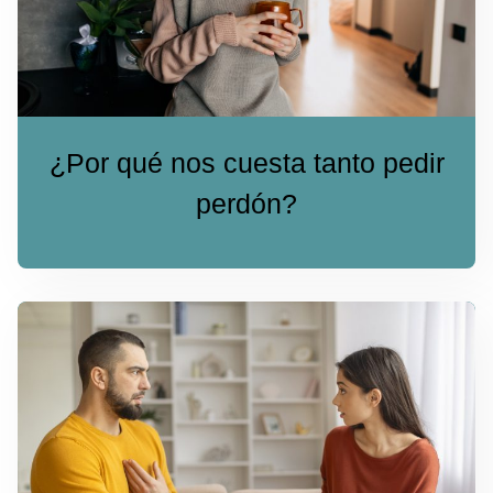
¿Por qué nos cuesta tanto pedir
perdón?