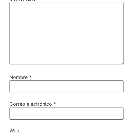
Nombre
*
Correo electrónico
*
Web