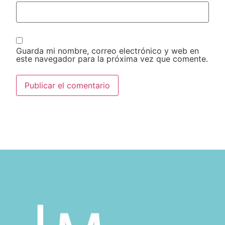
Guarda mi nombre, correo electrónico y web en
este navegador para la próxima vez que comente.