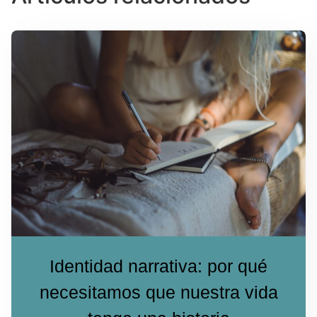
Identidad narrativa: por qué
necesitamos que nuestra vida