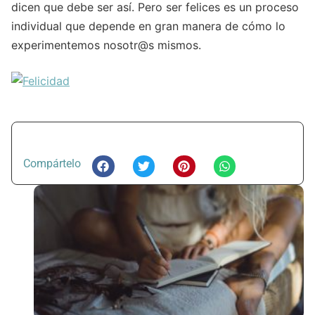
dicen que debe ser así. Pero ser felices es un proceso
individual que depende en gran manera de cómo lo
experimentemos nosotr@s mismos.
Compártelo