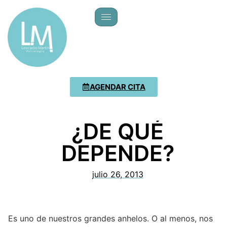
AGENDAR CITA
¿DE QUÉ
DEPENDE?
julio 26, 2013
Es uno de nuestros grandes anhelos. O al menos, nos