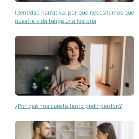
Identidad narrativa: por qué necesitamos que
nuestra vida tenga una historia
¿Por qué nos cuesta tanto pedir perdón?