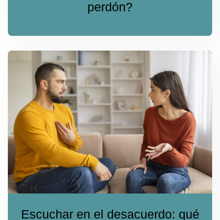
perdón?
Escuchar en el desacuerdo: qué