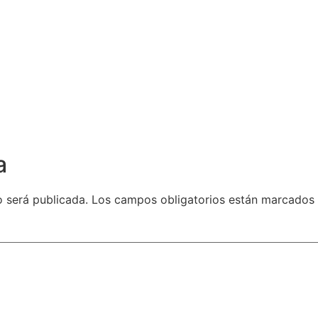
a
o será publicada.
Los campos obligatorios están marcados