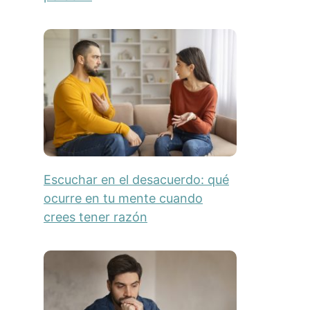
Escuchar en el desacuerdo: qué
ocurre en tu mente cuando
crees tener razón