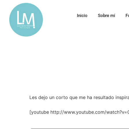
Inicio
Sobre mí
F
Les dejo un corto que me ha resultado inspir
[youtube http://www.youtube.com/watch?v