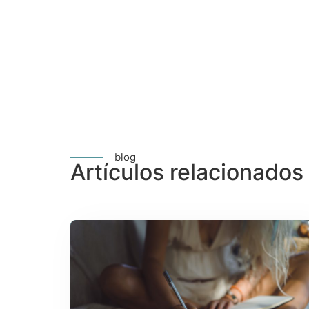
blog
Artículos relacionados