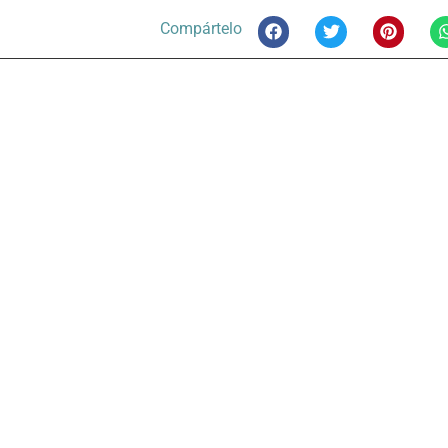
Compártelo