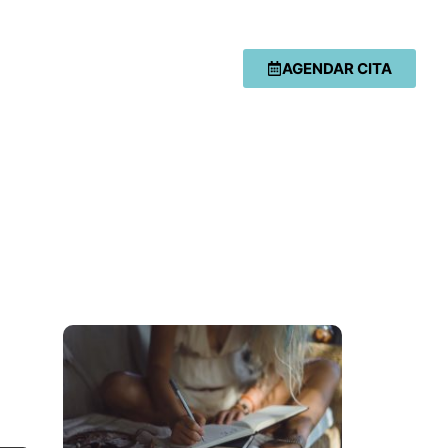
AGENDAR CITA