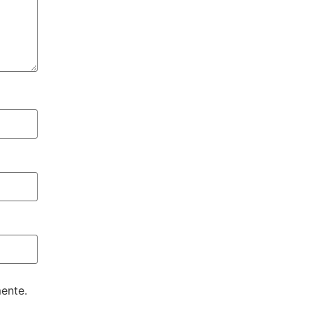
ente.