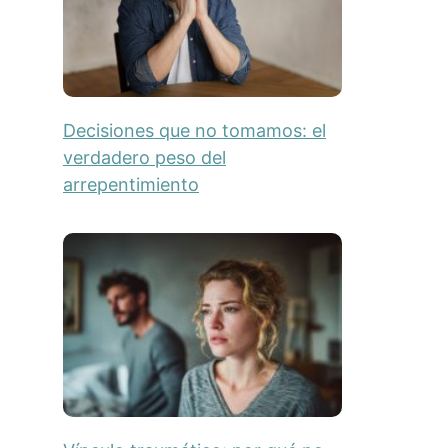
Decisiones que no tomamos: el
verdadero peso del
arrepentimiento