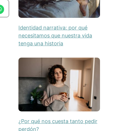
Identidad narrativa: por qué
necesitamos que nuestra vida
tenga una historia
¿Por qué nos cuesta tanto pedir
perdón?