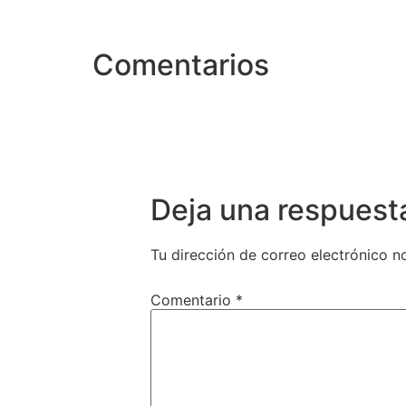
Comentarios
Deja una respuest
Tu dirección de correo electrónico n
Comentario
*