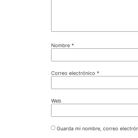
Nombre
*
Correo electrónico
*
Web
Guarda mi nombre, correo electró