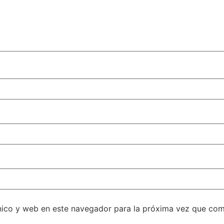
nico y web en este navegador para la próxima vez que com