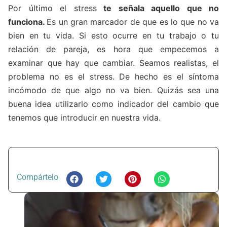
Por último el stress
te señala aquello que no
funciona.
Es un gran marcador de que es lo que no va
bien en tu vida. Si esto ocurre en tu trabajo o tu
relación de pareja, es hora que empecemos a
examinar que hay que cambiar. Seamos realistas, el
problema no es el stress. De hecho es el síntoma
incómodo de que algo no va bien. Quizás sea una
buena idea utilizarlo como indicador del cambio que
tenemos que introducir en nuestra vida.
Compártelo