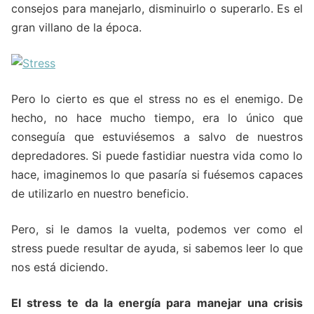
consejos para manejarlo, disminuirlo o superarlo. Es el
gran villano de la época.
Pero lo cierto es que el stress no es el enemigo. De
hecho, no hace mucho tiempo, era lo único que
conseguía que estuviésemos a salvo de nuestros
depredadores. Si puede fastidiar nuestra vida como lo
hace, imaginemos lo que pasaría si fuésemos capaces
de utilizarlo en nuestro beneficio.
Pero, si le damos la vuelta, podemos ver como el
stress puede resultar de ayuda, si sabemos leer lo que
nos está diciendo.
El stress te da la energía para manejar una crisis