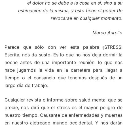
el dolor no se debe a la cosa en sí, sino a su
estimación de la misma, y esto tiene el poder de
revocarse en cualquier momento.
Marco Aurelio
Parece que sólo con ver esta palabra ¡STRESS!
Escrita, nos da susto. Es lo que no nos deja dormir la
noche antes de una importante reunión, lo que nos
hace jugarnos la vida en la carretera para llegar a
tiempo o el cansancio que tenemos después de un
largo día de trabajo.
Cualquier revista o informe sobre salud mental que se
precie, nos dirá que el stress es el mayor peligro de
nuestro tiempo. Causante de enfermedades y muertes
en nuestro ajetreado mundo occidental. Y nos darán