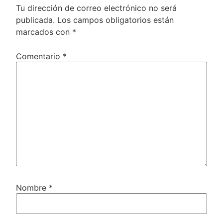
Tu dirección de correo electrónico no será
publicada.
Los campos obligatorios están
marcados con
*
Comentario
*
Nombre
*