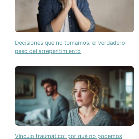
Decisiones que no tomamos: el verdadero
peso del arrepentimiento
Vínculo traumático: por qué no podemos