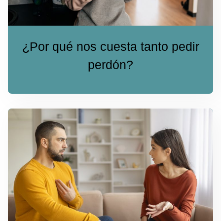
¿Por qué nos cuesta tanto pedir
perdón?