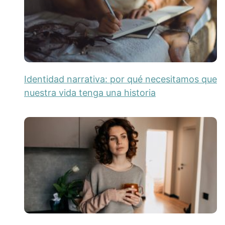
Identidad narrativa: por qué necesitamos que
nuestra vida tenga una historia