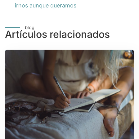
irnos aunque queramos
blog
Artículos relacionados