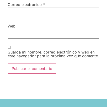
Correo electrónico
*
Web
Guarda mi nombre, correo electrónico y web en
este navegador para la próxima vez que comente.