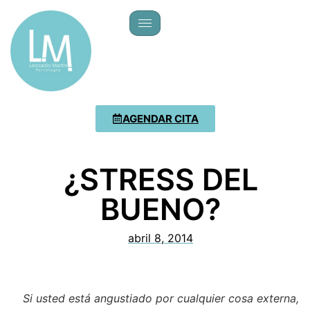
AGENDAR CITA
¿STRESS DEL
BUENO?
abril 8, 2014
Si usted está angustiado por cualquier cosa externa,