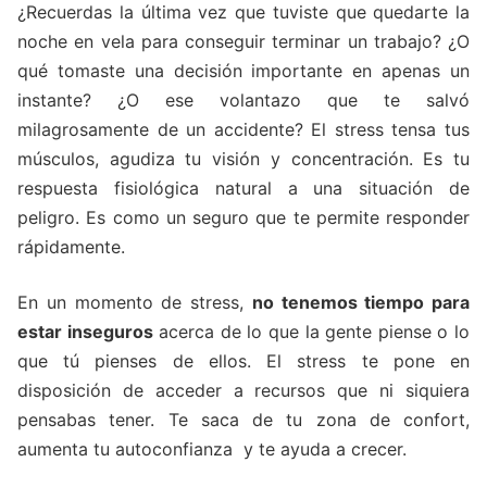
¿Recuerdas la última vez que tuviste que quedarte la
noche en vela para conseguir terminar un trabajo? ¿O
qué tomaste una decisión importante en apenas un
instante? ¿O ese volantazo que te salvó
milagrosamente de un accidente? El stress tensa tus
músculos, agudiza tu visión y concentración. Es tu
respuesta fisiológica natural a una situación de
peligro. Es como un seguro que te permite responder
rápidamente.
En un momento de stress,
no tenemos tiempo para
estar inseguros
acerca de lo que la gente piense o lo
que tú pienses de ellos. El stress te pone en
disposición de acceder a recursos que ni siquiera
pensabas tener. Te saca de tu zona de confort,
aumenta tu autoconfianza y te ayuda a crecer.