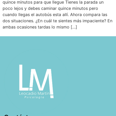
quince minutos para que llegue Tienes la parada un
poco lejos y debes caminar quince minutos pero
cuando llegas el autobús esta allí. Ahora compara las
dos situaciones. ¿En cuál te sientes más impaciente? En
ambas ocasiones tardas lo mismo […]