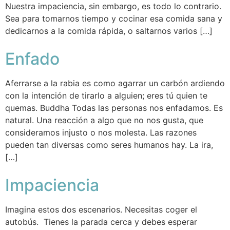
Nuestra impaciencia, sin embargo, es todo lo contrario.
Sea para tomarnos tiempo y cocinar esa comida sana y
dedicarnos a la comida rápida, o saltarnos varios […]
Enfado
Aferrarse a la rabia es como agarrar un carbón ardiendo
con la intención de tirarlo a alguien; eres tú quien te
quemas. Buddha Todas las personas nos enfadamos. Es
natural. Una reacción a algo que no nos gusta, que
consideramos injusto o nos molesta. Las razones
pueden tan diversas como seres humanos hay. La ira,
[…]
Impaciencia
Imagina estos dos escenarios. Necesitas coger el
autobús. Tienes la parada cerca y debes esperar