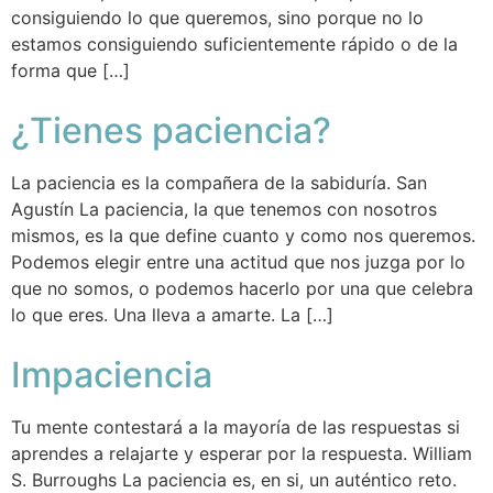
consiguiendo lo que queremos, sino porque no lo
estamos consiguiendo suficientemente rápido o de la
forma que […]
¿Tienes paciencia?
La paciencia es la compañera de la sabiduría. San
Agustín La paciencia, la que tenemos con nosotros
mismos, es la que define cuanto y como nos queremos.
Podemos elegir entre una actitud que nos juzga por lo
que no somos, o podemos hacerlo por una que celebra
lo que eres. Una lleva a amarte. La […]
Impaciencia
Tu mente contestará a la mayoría de las respuestas si
aprendes a relajarte y esperar por la respuesta. William
S. Burroughs La paciencia es, en si, un auténtico reto.