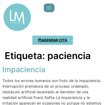
AGENDAR CITA
Etiqueta:
paciencia
Impaciencia
Todos los errores humanos son fruto de la impaciencia.
Interrupción prematura de un proceso ordenado,
obstáculo artificial levantado al derredor de una
realidad artificial Franz Kafka La impaciencia y la
irritación aparecen en ocasiones no porque no estemos