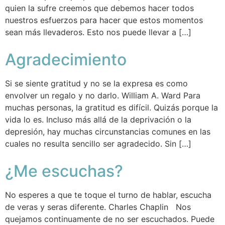
quien la sufre creemos que debemos hacer todos
nuestros esfuerzos para hacer que estos momentos
sean más llevaderos. Esto nos puede llevar a […]
Agradecimiento
Si se siente gratitud y no se la expresa es como
envolver un regalo y no darlo. William A. Ward Para
muchas personas, la gratitud es difícil. Quizás porque la
vida lo es. Incluso más allá de la deprivación o la
depresión, hay muchas circunstancias comunes en las
cuales no resulta sencillo ser agradecido. Sin […]
¿Me escuchas?
No esperes a que te toque el turno de hablar, escucha
de veras y seras diferente. Charles Chaplin Nos
quejamos continuamente de no ser escuchados. Puede