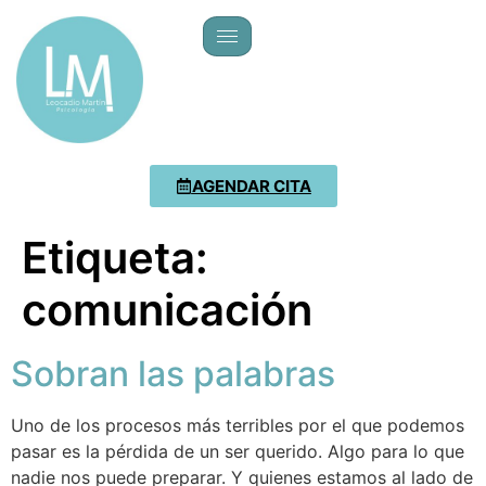
AGENDAR CITA
Etiqueta:
comunicación
Sobran las palabras
Uno de los procesos más terribles por el que podemos
pasar es la pérdida de un ser querido. Algo para lo que
nadie nos puede preparar. Y quienes estamos al lado de