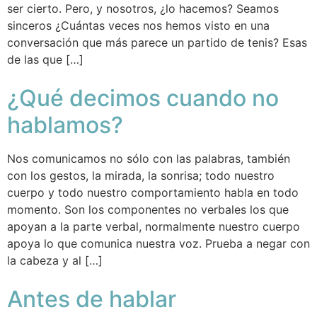
ser cierto. Pero, y nosotros, ¿lo hacemos? Seamos
sinceros ¿Cuántas veces nos hemos visto en una
conversación que más parece un partido de tenis? Esas
de las que […]
¿Qué decimos cuando no
hablamos?
Nos comunicamos no sólo con las palabras, también
con los gestos, la mirada, la sonrisa; todo nuestro
cuerpo y todo nuestro comportamiento habla en todo
momento. Son los componentes no verbales los que
apoyan a la parte verbal, normalmente nuestro cuerpo
apoya lo que comunica nuestra voz. Prueba a negar con
la cabeza y al […]
Antes de hablar