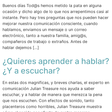
Buenos días Tod@s hemos metido la pata en alguna
ocasión y dicho algo de lo que nos arrepentimos casi al
instante. Pero hay tres preguntas que nos pueden hacer
mejorar nuestra comunicación consciente, cuando
hablamos, enviamos un mensaje o un correo
electrónico, tanto a nuestra familia, amig@s,
compañeros de trabajo o extraños. Antes de
hablar dejemos […]
¿Quieres aprender a hablar?
¿Y a escuchar?
En estas dos magnificas, y breves charlas, el experto en
comunicación Julian Treasure nos ayuda a saber
escuchar, y a hablar de manera que merezca la pena
que nos escuchen. Con efectos de sonido, tanto
placenteros como horribles, Julian Treasure muestra