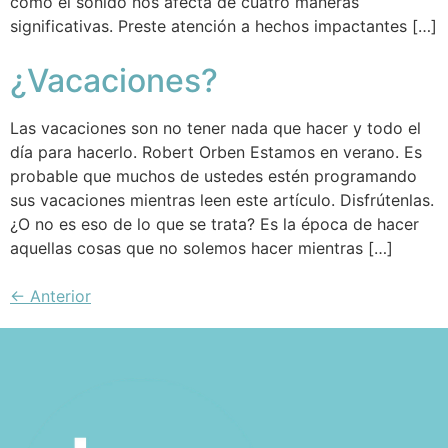
cómo el sonido nos afecta de cuatro maneras
significativas. Preste atención a hechos impactantes […]
¿Vacaciones?
Las vacaciones son no tener nada que hacer y todo el
día para hacerlo. Robert Orben Estamos en verano. Es
probable que muchos de ustedes estén programando
sus vacaciones mientras leen este artículo. Disfrútenlas.
¿O no es eso de lo que se trata? Es la época de hacer
aquellas cosas que no solemos hacer mientras […]
←
Anterior