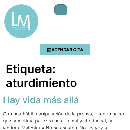
AGENDAR CITA
Etiqueta:
aturdimiento
Hay vida más allá
Con una hábil manipulación de la prensa, pueden hacer
que la víctima parezca un criminal y el criminal, la
víctima. Malcolm X No se asusten. No les voy a