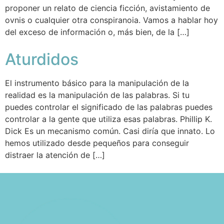
proponer un relato de ciencia ficción, avistamiento de
ovnis o cualquier otra conspiranoia. Vamos a hablar hoy
del exceso de información o, más bien, de la […]
Aturdidos
El instrumento básico para la manipulación de la
realidad es la manipulación de las palabras. Si tu
puedes controlar el significado de las palabras puedes
controlar a la gente que utiliza esas palabras. Phillip K.
Dick Es un mecanismo común. Casi diría que innato. Lo
hemos utilizado desde pequeños para conseguir
distraer la atención de […]