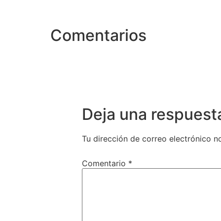
Comentarios
Deja una respuest
Tu dirección de correo electrónico n
Comentario
*