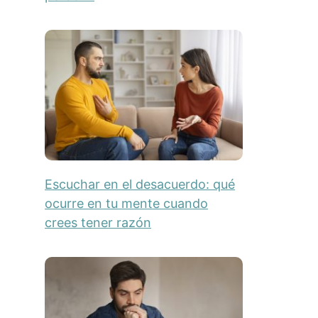
Escuchar en el desacuerdo: qué
ocurre en tu mente cuando
crees tener razón