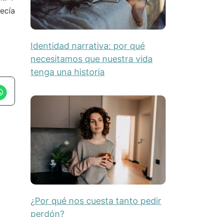
ecía
Identidad narrativa: por qué
necesitamos que nuestra vida
tenga una historia
¿Por qué nos cuesta tanto pedir
perdón?