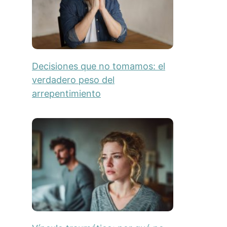
Decisiones que no tomamos: el
verdadero peso del
arrepentimiento