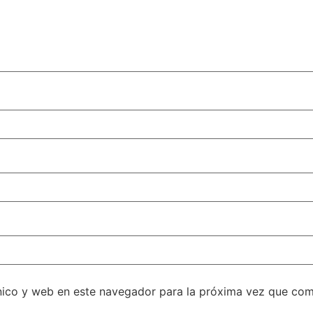
nico y web en este navegador para la próxima vez que com