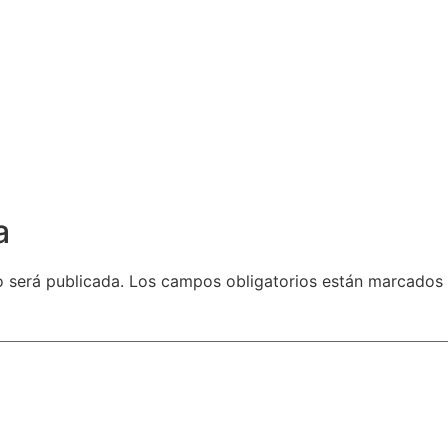
a
o será publicada.
Los campos obligatorios están marcados