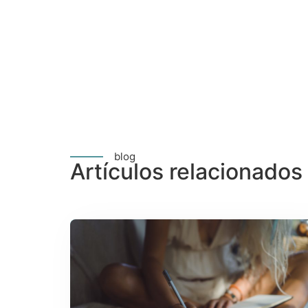
blog
Artículos relacionados