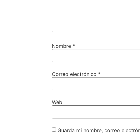
Nombre
*
Correo electrónico
*
Web
Guarda mi nombre, correo electró