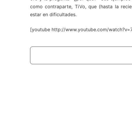
como contraparte, TiVo, que (hasta la recien
estar en dificultades.
[youtube http://www.youtube.com/watch?