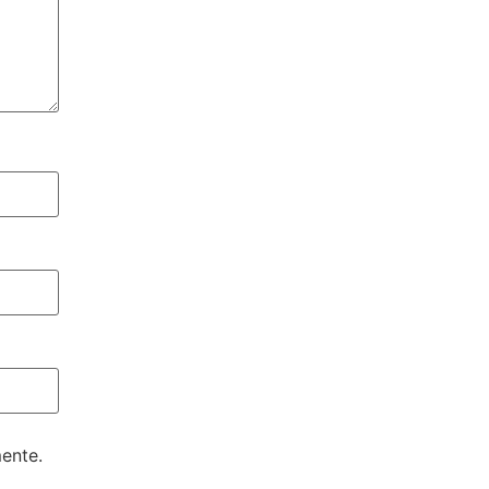
ente.