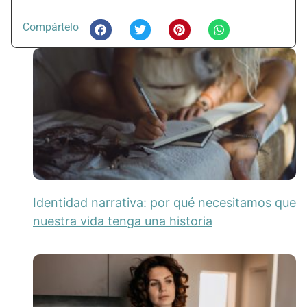
Compártelo
Identidad narrativa: por qué necesitamos que
nuestra vida tenga una historia