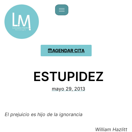
AGENDAR CITA
ESTUPIDEZ
mayo 29, 2013
El prejuicio es hijo de la ignorancia
William Hazlitt