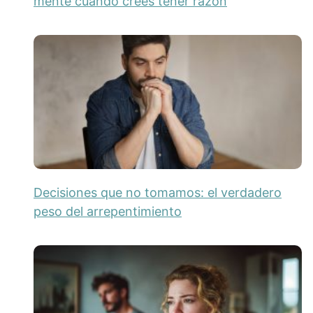
mente cuando crees tener razón
Decisiones que no tomamos: el verdadero
peso del arrepentimiento