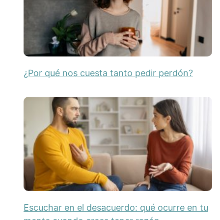
¿Por qué nos cuesta tanto pedir perdón?
Escuchar en el desacuerdo: qué ocurre en tu