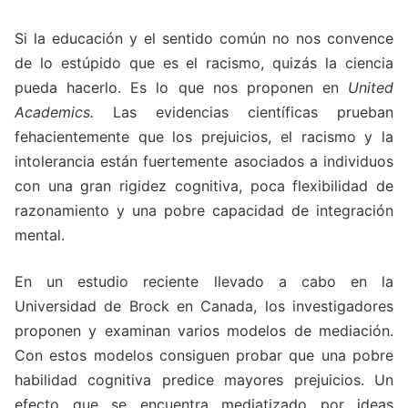
Si la educación y el sentido común no nos convence
de lo estúpido que es el racismo, quizás la ciencia
pueda hacerlo. Es lo que nos proponen en
United
Academics.
Las evidencias científicas prueban
fehacientemente que los prejuicios, el racismo y la
intolerancia están fuertemente asociados a individuos
con una gran rigidez cognitiva, poca flexibilidad de
razonamiento y una pobre capacidad de integración
mental.
En un estudio reciente llevado a cabo en la
Universidad de Brock en Canada, los investigadores
proponen y examinan varios modelos de mediación.
Con estos modelos consiguen probar que una pobre
habilidad cognitiva predice mayores prejuicios. Un
efecto que se encuentra mediatizado por ideas