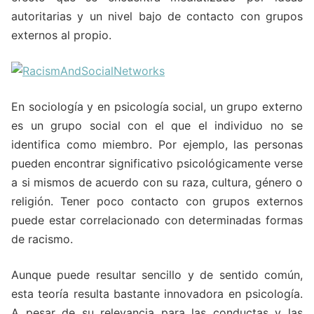
autoritarias y un nivel bajo de contacto con grupos
externos al propio.
En sociología y en psicología social, un grupo externo
es un grupo social con el que el individuo no se
identifica como miembro. Por ejemplo, las personas
pueden encontrar significativo psicológicamente verse
a si mismos de acuerdo con su raza, cultura, género o
religión. Tener poco contacto con grupos externos
puede estar correlacionado con determinadas formas
de racismo.
Aunque puede resultar sencillo y de sentido común,
esta teoría resulta bastante innovadora en psicología.
A pesar de su relevancia para las conductas y las