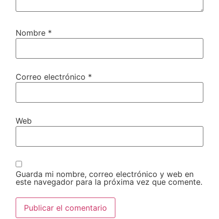
Nombre
*
Correo electrónico
*
Web
Guarda mi nombre, correo electrónico y web en
este navegador para la próxima vez que comente.