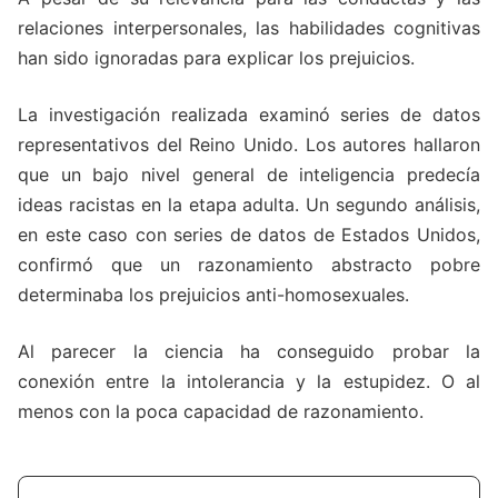
relaciones interpersonales, las habilidades cognitivas
han sido ignoradas para explicar los prejuicios.
La investigación realizada examinó series de datos
representativos del Reino Unido. Los autores hallaron
que un bajo nivel general de inteligencia predecía
ideas racistas en la etapa adulta. Un segundo análisis,
en este caso con series de datos de Estados Unidos,
confirmó que un razonamiento abstracto pobre
determinaba los prejuicios anti-homosexuales.
Al parecer la ciencia ha conseguido probar la
conexión entre la intolerancia y la estupidez. O al
menos con la poca capacidad de razonamiento.