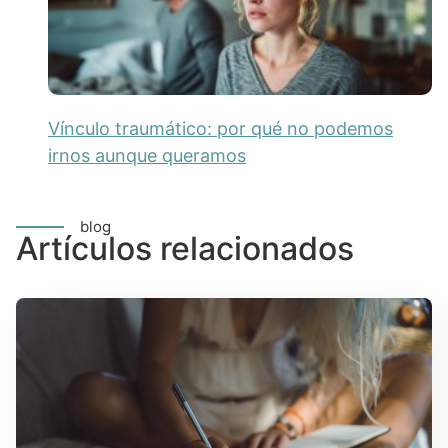
Vínculo traumático: por qué no podemos
irnos aunque queramos
blog
Artículos relacionados