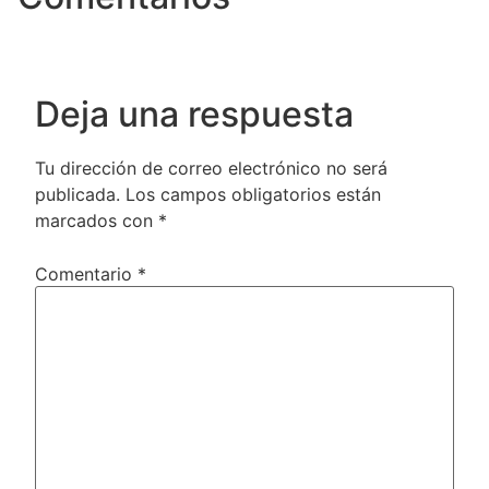
Deja una respuesta
Tu dirección de correo electrónico no será
publicada.
Los campos obligatorios están
marcados con
*
Comentario
*