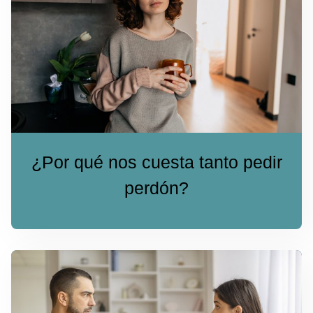
¿Por qué nos cuesta tanto pedir
perdón?