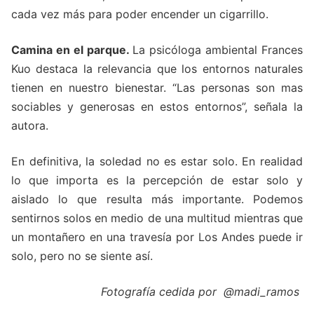
cada vez más para poder encender un cigarrillo.
Camina en el parque.
La psicóloga ambiental Frances
Kuo destaca la relevancia que los entornos naturales
tienen en nuestro bienestar. “Las personas son mas
sociables y generosas en estos entornos”, señala la
autora.
En definitiva, la soledad no es estar solo. En realidad
lo que importa es la percepción de estar solo y
aislado lo que resulta más importante. Podemos
sentirnos solos en medio de una multitud mientras que
un montañero en una travesía por Los Andes puede ir
solo, pero no se siente así.
Fotografía cedida por @madi_ramos