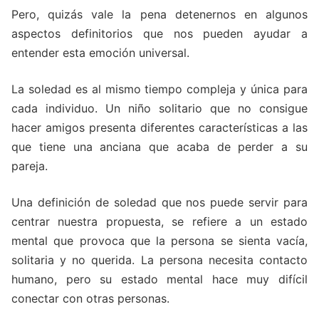
Pero, quizás vale la pena detenernos en algunos
aspectos definitorios que nos pueden ayudar a
entender esta emoción universal.
La soledad es al mismo tiempo compleja y única para
cada individuo. Un niño solitario que no consigue
hacer amigos presenta diferentes características a las
que tiene una anciana que acaba de perder a su
pareja.
Una definición de soledad que nos puede servir para
centrar nuestra propuesta, se refiere a un estado
mental que provoca que la persona se sienta vacía,
solitaria y no querida. La persona necesita contacto
humano, pero su estado mental hace muy difícil
conectar con otras personas.