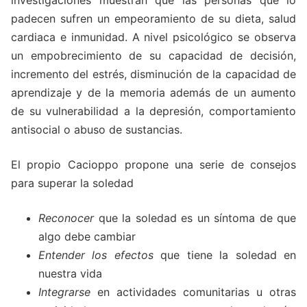
padecen sufren un empeoramiento de su dieta, salud
cardiaca e inmunidad. A nivel psicológico se observa
un empobrecimiento de su capacidad de decisión,
incremento del estrés, disminución de la capacidad de
aprendizaje y de la memoria además de un aumento
de su vulnerabilidad a la depresión, comportamiento
antisocial o abuso de sustancias.
El propio Cacioppo propone una serie de consejos
para superar la soledad
Reconocer
que la soledad es un síntoma de que
algo debe cambiar
Entender los efectos
que tiene la soledad en
nuestra vida
Integrarse
en actividades comunitarias u otras