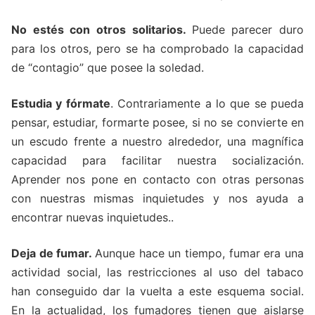
No estés con otros solitarios.
Puede parecer duro
para los otros, pero se ha comprobado la capacidad
de “contagio” que posee la soledad.
Estudia y fórmate
. Contrariamente a lo que se pueda
pensar, estudiar, formarte posee, si no se convierte en
un escudo frente a nuestro alrededor, una magnífica
capacidad para facilitar nuestra socialización.
Aprender nos pone en contacto con otras personas
con nuestras mismas inquietudes y nos ayuda a
encontrar nuevas inquietudes..
Deja de fumar.
Aunque hace un tiempo, fumar era una
actividad social, las restricciones al uso del tabaco
han conseguido dar la vuelta a este esquema social.
En la actualidad, los fumadores tienen que aislarse