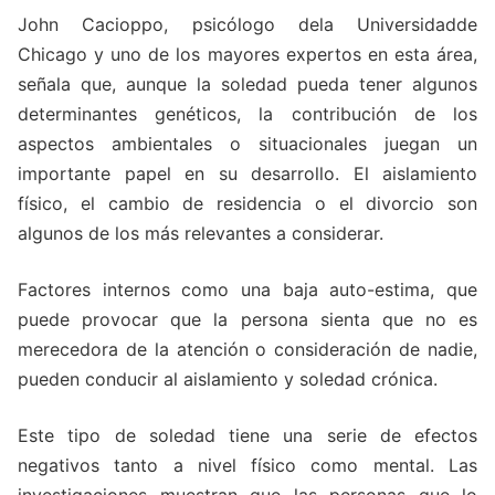
John Cacioppo, psicólogo dela Universidadde
Chicago y uno de los mayores expertos en esta área,
señala que, aunque la soledad pueda tener algunos
determinantes genéticos, la contribución de los
aspectos ambientales o situacionales juegan un
importante papel en su desarrollo. El aislamiento
físico, el cambio de residencia o el divorcio son
algunos de los más relevantes a considerar.
Factores internos como una baja auto-estima, que
puede provocar que la persona sienta que no es
merecedora de la atención o consideración de nadie,
pueden conducir al aislamiento y soledad crónica.
Este tipo de soledad tiene una serie de efectos
negativos tanto a nivel físico como mental. Las
investigaciones muestran que las personas que lo