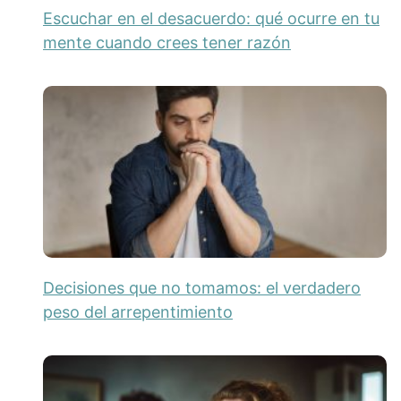
Escuchar en el desacuerdo: qué ocurre en tu
mente cuando crees tener razón
Decisiones que no tomamos: el verdadero
peso del arrepentimiento