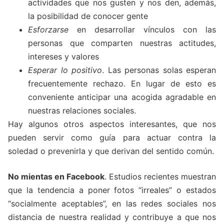
actividades que nos gusten y nos den, además,
la posibilidad de conocer gente
Esforzarse
en desarrollar vínculos con las
personas que comparten nuestras actitudes,
intereses y valores
Esperar lo positivo
. Las personas solas esperan
frecuentemente rechazo. En lugar de esto es
conveniente anticipar una acogida agradable en
nuestras relaciones sociales.
Hay algunos otros aspectos interesantes, que nos
pueden servir como guía para actuar contra la
soledad o prevenirla y que derivan del sentido común.
No mientas en Facebook
. Estudios recientes muestran
que la tendencia a poner fotos “irreales” o estados
“socialmente aceptables”, en las redes sociales nos
distancia de nuestra realidad y contribuye a que nos