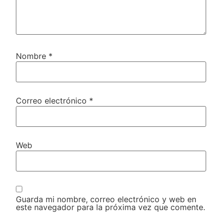
Nombre
*
Correo electrónico
*
Web
Guarda mi nombre, correo electrónico y web en
este navegador para la próxima vez que comente.