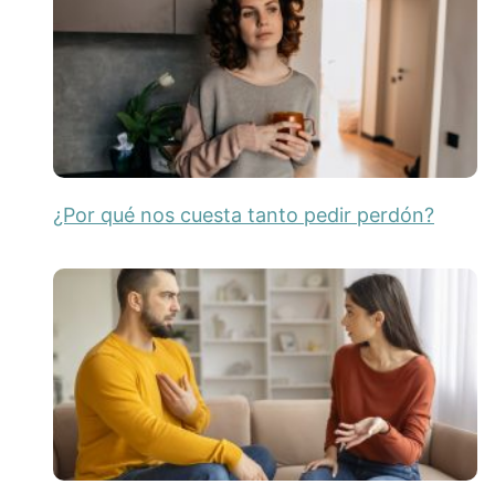
¿Por qué nos cuesta tanto pedir perdón?