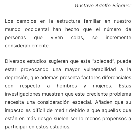
Gustavo Adolfo Bécquer
Los cambios en la estructura familiar en nuestro
mundo occidental han hecho que el número de
personas que viven solas, se incremente
considerablemente.
Diversos estudios sugieren que esta “soledad”, puede
estar provocando una mayor vulnerabilidad a la
depresión, que además presenta factores diferenciales
con respecto a hombres y mujeres. Estas
investigaciones muestran que este creciente problema
necesita una consideración especial. Añaden que su
impacto es difícil de medir debido a que aquellos que
están en más riesgo suelen ser lo menos propensos a
participar en estos estudios.