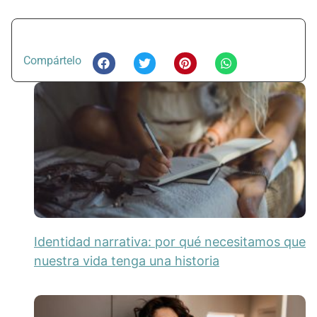
Compártelo
Identidad narrativa: por qué necesitamos que
nuestra vida tenga una historia