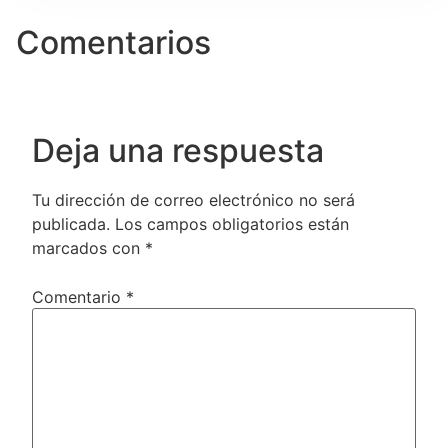
Comentarios
Deja una respuesta
Tu dirección de correo electrónico no será
publicada.
Los campos obligatorios están
marcados con
*
Comentario
*