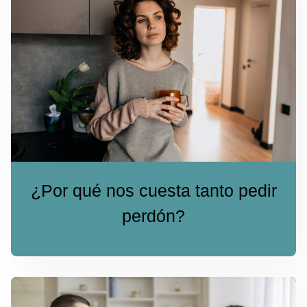
¿Por qué nos cuesta tanto pedir
perdón?