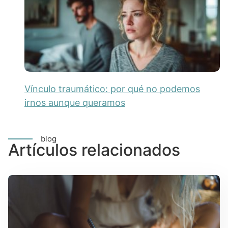
Vínculo traumático: por qué no podemos
irnos aunque queramos
blog
Artículos relacionados