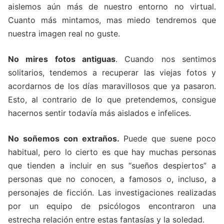
aislemos aún más de nuestro entorno no virtual.
Cuanto más mintamos, mas miedo tendremos que
nuestra imagen real no guste.
No mires fotos antiguas
. Cuando nos sentimos
solitarios, tendemos a recuperar las viejas fotos y
acordarnos de los días maravillosos que ya pasaron.
Esto, al contrario de lo que pretendemos, consigue
hacernos sentir todavía más aislados e infelices.
No soñemos con extraños.
Puede que suene poco
habitual, pero lo cierto es que hay muchas personas
que tienden a incluir en sus “sueños despiertos” a
personas que no conocen, a famosos o, incluso, a
personajes de ficción. Las investigaciones realizadas
por un equipo de psicólogos encontraron una
estrecha relación entre estas fantasías y la soledad.