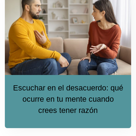
Escuchar en el desacuerdo: qué
ocurre en tu mente cuando
crees tener razón