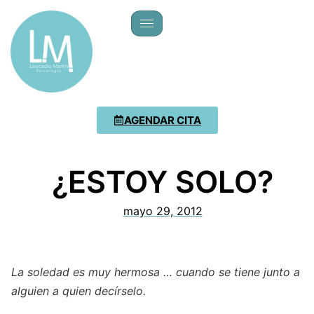
AGENDAR CITA
¿ESTOY SOLO?
mayo 29, 2012
La soledad es muy hermosa … cuando se tiene junto a
alguien a quien decírselo.