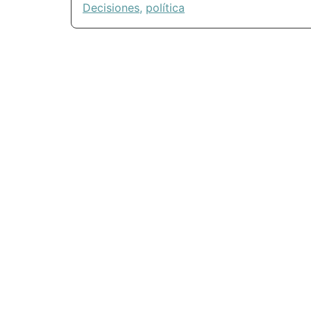
Decisiones
,
política