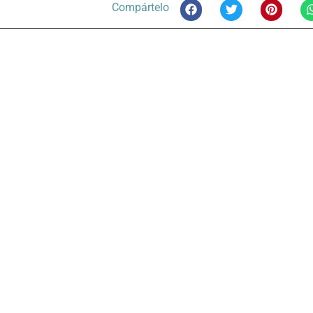
Compártelo