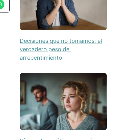
Decisiones que no tomamos: el
verdadero peso del
arrepentimiento