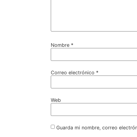
Nombre
*
Correo electrónico
*
Web
Guarda mi nombre, correo electró