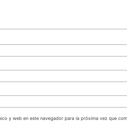
nico y web en este navegador para la próxima vez que com