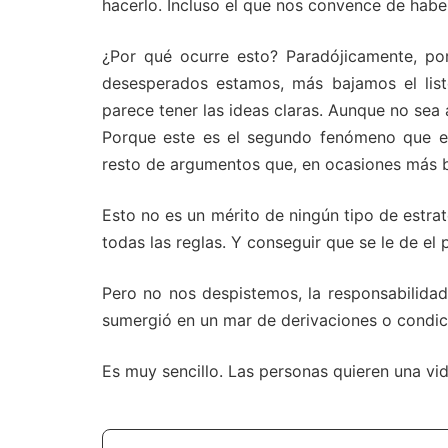
hacerlo. Incluso el que nos convence de hab
¿Por qué ocurre esto? Paradójicamente, p
desesperados estamos, más bajamos el lis
parece tener las ideas claras. Aunque no sea a
Porque este es el segundo fenómeno que exp
resto de argumentos que, en ocasiones más b
Esto no es un mérito de ningún tipo de estrat
todas las reglas. Y conseguir que se le de el
Pero no nos despistemos, la responsabilidad
sumergió en un mar de derivaciones o condic
Es muy sencillo. Las personas quieren una vid