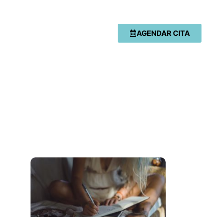
AGENDAR CITA