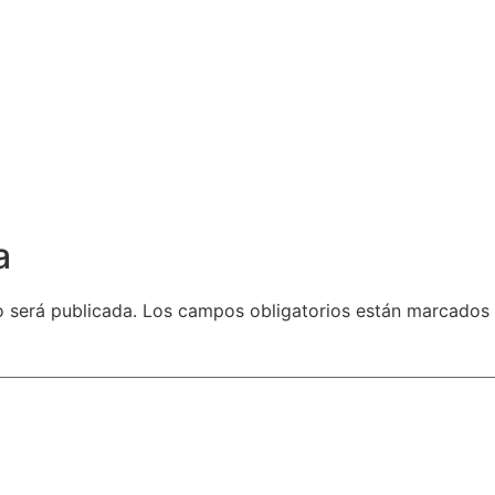
a
o será publicada.
Los campos obligatorios están marcados