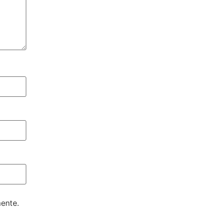
ente.