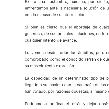
Existe una costumbre, humana, por ciert
enfrentamos ante la necesaria solución de 
con la excusa de su interrelación.
Si bien es cierto que el abordaje de cual
generosa, de sus posibles soluciones, no lo 
cualquier intento de avance.
Lo vemos desde todos los ámbitos, pero en
comprobado como el conocido refrán de que 
su más virulenta expresión.
La capacidad de un determinado tipo de pe
llegado a su máximo con la campaña de las el
han votado, por razones opuestas, al mismo 
Podríamos modificar el refrán y dejarlo así