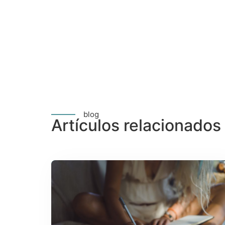
blog
Artículos relacionados