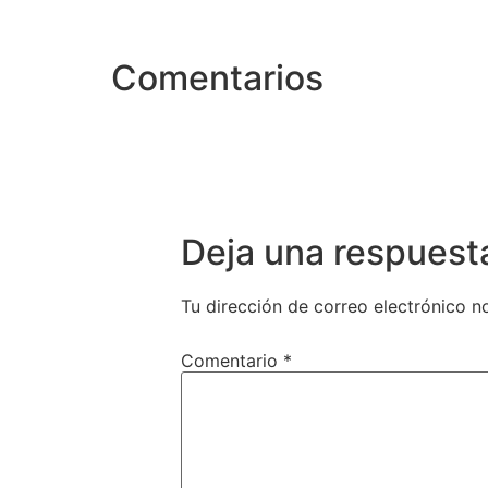
Comentarios
Deja una respuest
Tu dirección de correo electrónico n
Comentario
*