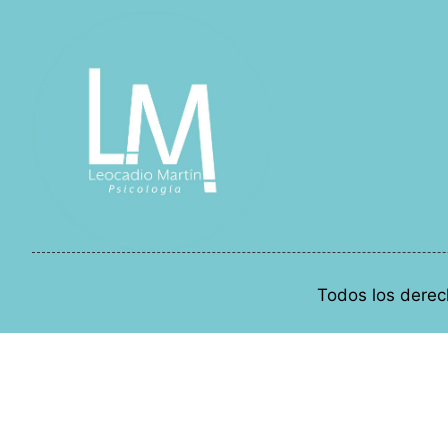
Todos los derec