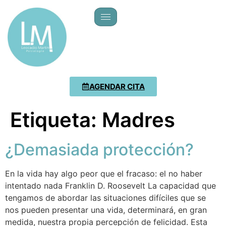
AGENDAR CITA
Etiqueta:
Madres
¿Demasiada protección?
En la vida hay algo peor que el fracaso: el no haber
intentado nada Franklin D. Roosevelt La capacidad que
tengamos de abordar las situaciones difíciles que se
nos pueden presentar una vida, determinará, en gran
medida, nuestra propia percepción de felicidad. Esta