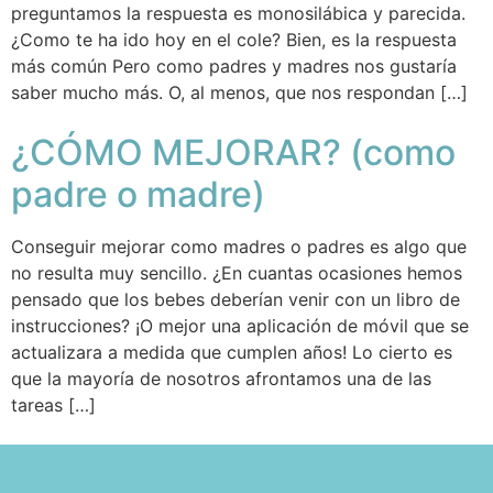
preguntamos la respuesta es monosilábica y parecida.
¿Como te ha ido hoy en el cole? Bien, es la respuesta
más común Pero como padres y madres nos gustaría
saber mucho más. O, al menos, que nos respondan […]
¿CÓMO MEJORAR? (como
padre o madre)
Conseguir mejorar como madres o padres es algo que
no resulta muy sencillo. ¿En cuantas ocasiones hemos
pensado que los bebes deberían venir con un libro de
instrucciones? ¡O mejor una aplicación de móvil que se
actualizara a medida que cumplen años! Lo cierto es
que la mayoría de nosotros afrontamos una de las
tareas […]