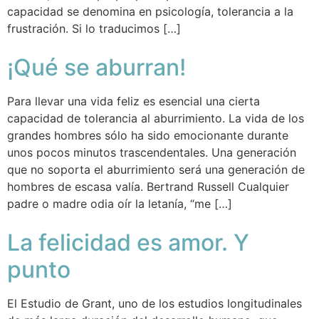
capacidad se denomina en psicología, tolerancia a la
frustración. Si lo traducimos […]
¡Qué se aburran!
Para llevar una vida feliz es esencial una cierta
capacidad de tolerancia al aburrimiento. La vida de los
grandes hombres sólo ha sido emocionante durante
unos pocos minutos trascendentales. Una generación
que no soporta el aburrimiento será una generación de
hombres de escasa valía. Bertrand Russell Cualquier
padre o madre odia oír la letanía, “me […]
La felicidad es amor. Y
punto
El Estudio de Grant, uno de los estudios longitudinales