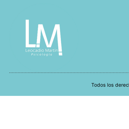
Todos los derec