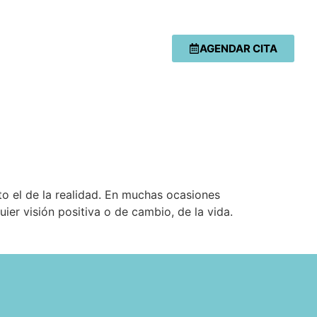
AGENDAR CITA
o el de la realidad. En muchas ocasiones
ier visión positiva o de cambio, de la vida.