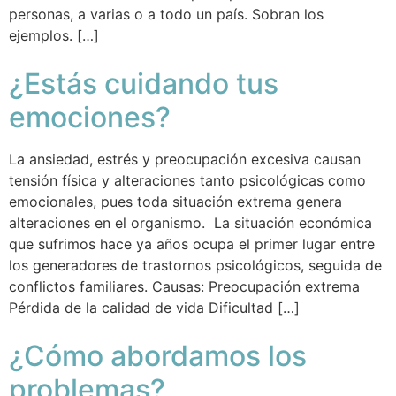
personas, a varias o a todo un país. Sobran los
ejemplos. […]
¿Estás cuidando tus
emociones?
La ansiedad, estrés y preocupación excesiva causan
tensión física y alteraciones tanto psicológicas como
emocionales, pues toda situación extrema genera
alteraciones en el organismo. La situación económica
que sufrimos hace ya años ocupa el primer lugar entre
los generadores de trastornos psicológicos, seguida de
conflictos familiares. Causas: Preocupación extrema
Pérdida de la calidad de vida Dificultad […]
¿Cómo abordamos los
problemas?