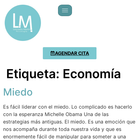
AGENDAR CITA
Etiqueta:
Economía
Miedo
Es fácil liderar con el miedo. Lo complicado es hacerlo
con la esperanza Michelle Obama Una de las
estrategias más antiguas. El miedo. Es una emoción que
nos acompaña durante toda nuestra vida y que es
enormemente fácil de manipular para someter a una