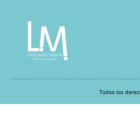
Todos los derec