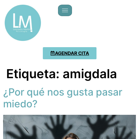
AGENDAR CITA
Etiqueta:
amigdala
¿Por qué nos gusta pasar
miedo?