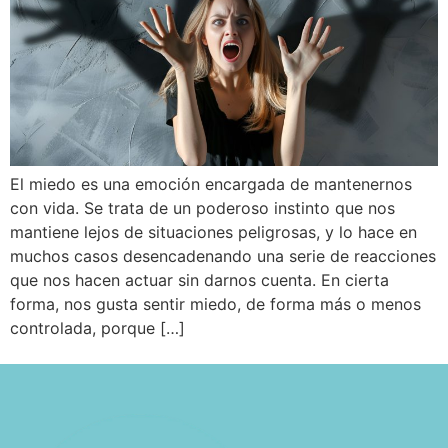
El miedo es una emoción encargada de mantenernos
con vida. Se trata de un poderoso instinto que nos
mantiene lejos de situaciones peligrosas, y lo hace en
muchos casos desencadenando una serie de reacciones
que nos hacen actuar sin darnos cuenta. En cierta
forma, nos gusta sentir miedo, de forma más o menos
controlada, porque […]