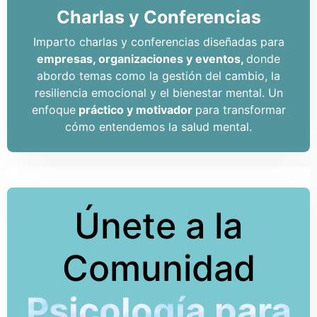
Charlas y Conferencias
Imparto charlas y conferencias diseñadas para
empresas, organizaciones y eventos,
donde
abordo temas como la gestión del cambio, la
resiliencia emocional y el bienestar mental. Un
enfoque
práctico y motivador
para transformar
cómo entendemos la salud mental.
Únete a la
Comunidad
Psicología para