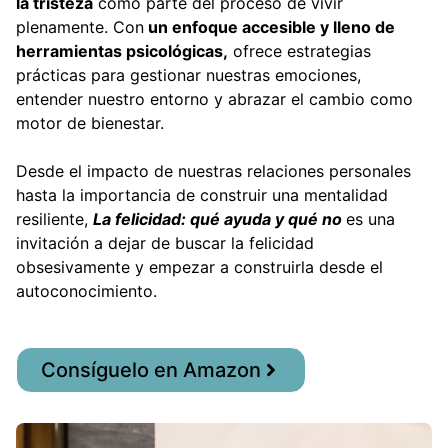
la tristeza
como parte del proceso de vivir
plenamente. Con
un enfoque accesible y lleno de
herramientas psicológicas,
ofrece estrategias
prácticas para gestionar nuestras emociones,
entender nuestro entorno y abrazar el cambio como
motor de bienestar.
Desde el impacto de nuestras relaciones personales
hasta la importancia de construir una mentalidad
resiliente,
La felicidad: qué ayuda y qué no
es una
invitación a dejar de buscar la felicidad
obsesivamente y empezar a construirla desde el
autoconocimiento.
Consíguelo en Amazon