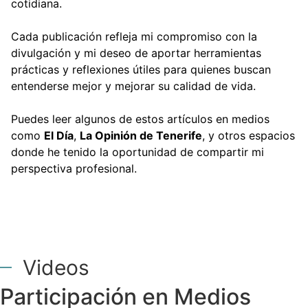
cotidiana.
Cada publicación refleja mi compromiso con la
divulgación y mi deseo de aportar herramientas
prácticas y reflexiones útiles para quienes buscan
entenderse mejor y mejorar su calidad de vida.
Puedes leer algunos de estos artículos en medios
como
El Día
,
La Opinión de Tenerife
, y otros espacios
donde he tenido la oportunidad de compartir mi
perspectiva profesional.
Videos
Participación en Medios