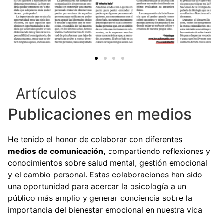
Artículos
Publicaciones en medios
He tenido el honor de colaborar con diferentes
medios de comunicación,
compartiendo reflexiones y
conocimientos sobre salud mental, gestión emocional
y el cambio personal. Estas colaboraciones han sido
una oportunidad para acercar la psicología a un
público más amplio y generar conciencia sobre la
importancia del bienestar emocional en nuestra vida