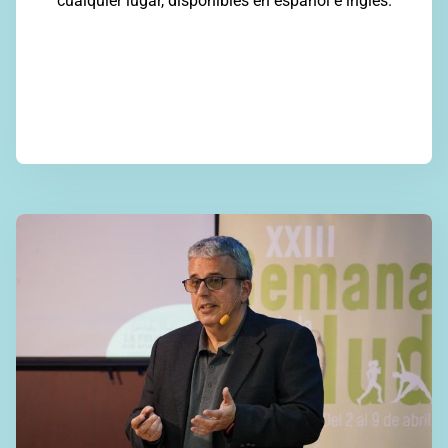
cualquier lugar, disponibles en español e inglés.