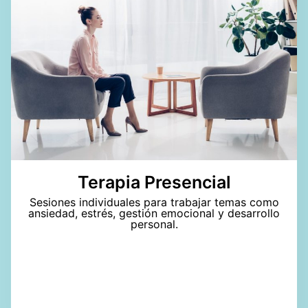
Terapia Presencial
Sesiones individuales para trabajar temas como
ansiedad, estrés, gestión emocional y desarrollo
personal.