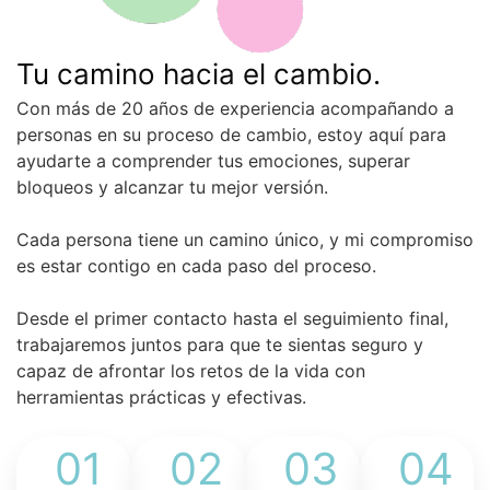
Tu camino hacia el cambio.
Con más de 20 años de experiencia acompañando a
personas en su proceso de cambio, estoy aquí para
ayudarte a comprender tus emociones, superar
bloqueos y alcanzar tu mejor versión.
Cada persona tiene un camino único, y mi compromiso
es estar contigo en cada paso del proceso.
Desde el primer contacto hasta el seguimiento final,
trabajaremos juntos para que te sientas seguro y
capaz de afrontar los retos de la vida con
herramientas prácticas y efectivas.
01
02
03
04