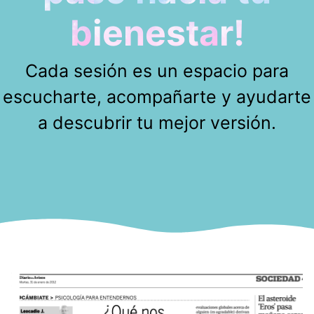
bienestar!
Cada sesión es un espacio para
escucharte, acompañarte y ayudarte
a descubrir tu mejor versión.