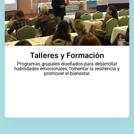
Talleres y Formación
Programas grupales diseñados para desarrollar
habilidades emocionales, fomentar la resiliencia y
promover el bienestar.