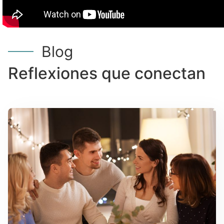
Blog
Reflexiones que conectan