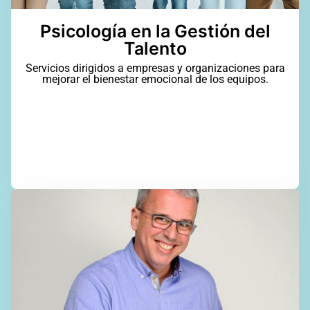
Psicología en la Gestión del
Talento
Servicios dirigidos a empresas y organizaciones para
mejorar el bienestar emocional de los equipos.