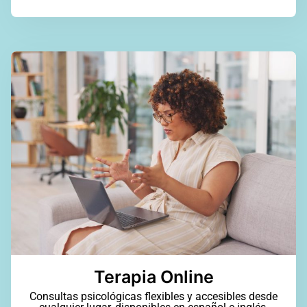
Terapia Online
Consultas psicológicas flexibles y accesibles desde