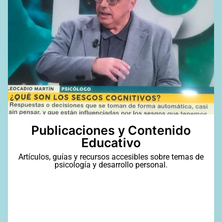
Publicaciones y Contenido
Educativo
Artículos, guías y recursos accesibles sobre temas de
psicología y desarrollo personal.