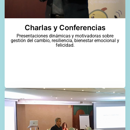
Charlas y Conferencias
Presentaciones dinámicas y motivadoras sobre
gestión del cambio, resiliencia, bienestar emocional y
felicidad.