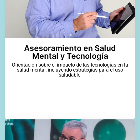
Asesoramiento en Salud
Mental y Tecnología
Orientación sobre el impacto de las tecnologías en la
salud mental, incluyendo estrategias para el uso
saludable.