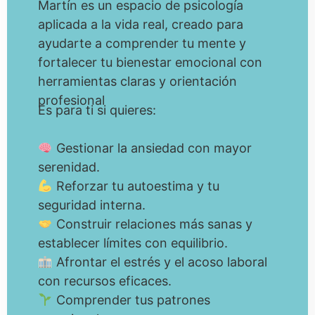
Martín es un espacio de psicología
aplicada a la vida real, creado para
ayudarte a comprender tu mente y
fortalecer tu bienestar emocional con
herramientas claras y orientación
profesional
Es para ti si quieres:
Gestionar la ansiedad con mayor
serenidad.
Reforzar tu autoestima y tu
seguridad interna.
Construir relaciones más sanas y
establecer límites con equilibrio.
Afrontar el estrés y el acoso laboral
con recursos eficaces.
Comprender tus patrones