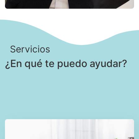
Servicios
¿En qué te puedo ayudar?