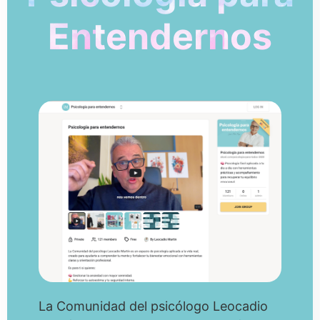
Entendernos
La Comunidad del psicólogo Leocadio