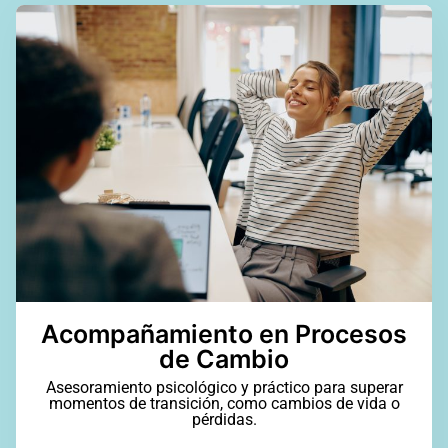
Acompañamiento en Procesos
de Cambio
Asesoramiento psicológico y práctico para superar
momentos de transición, como cambios de vida o
pérdidas.