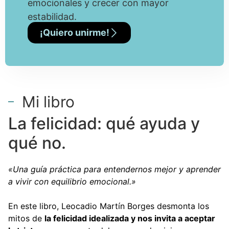
emocionales y crecer con mayor
estabilidad.
¡Quiero unirme!
Mi libro
La felicidad: qué ayuda y
qué no.
«Una guía práctica para entendernos mejor y aprender
a vivir con equilibrio emocional.»
En este libro, Leocadio Martín Borges desmonta los
mitos de
la felicidad idealizada y nos invita a aceptar