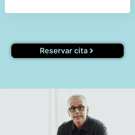
Reservar cita