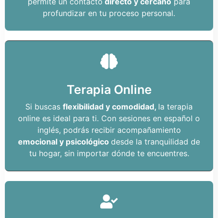
permite un contacto
directo y cercano
para
profundizar en tu proceso personal.
Terapia Online
Si buscas
flexibilidad y comodidad,
la terapia
online es ideal para ti. Con sesiones en español o
inglés, podrás recibir acompañamiento
emocional y psicológico
desde la tranquilidad de
tu hogar, sin importar dónde te encuentres.