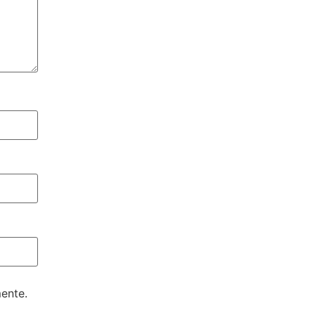
ente.