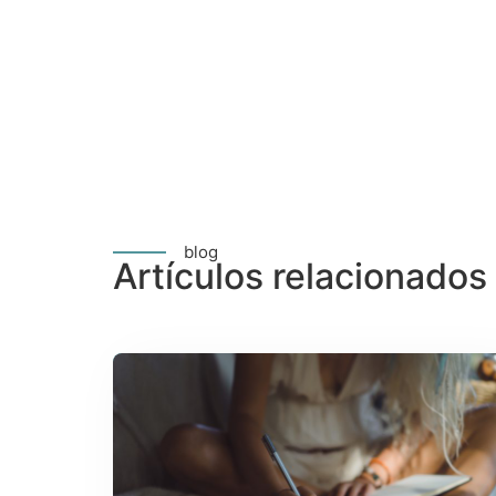
blog
Artículos relacionados