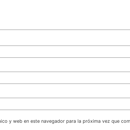
nico y web en este navegador para la próxima vez que com