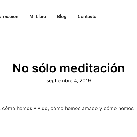
ormación
Mi Libro
Blog
Contacto
No sólo meditación
septiembre 4, 2019
rtan, cómo hemos vivido, cómo hemos amado y cómo hemos