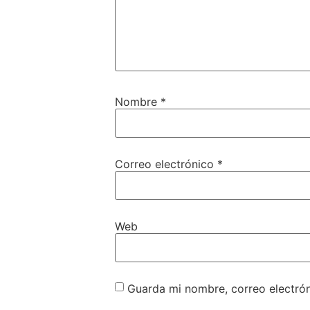
Nombre
*
Correo electrónico
*
Web
Guarda mi nombre, correo electró