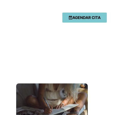
AGENDAR CITA