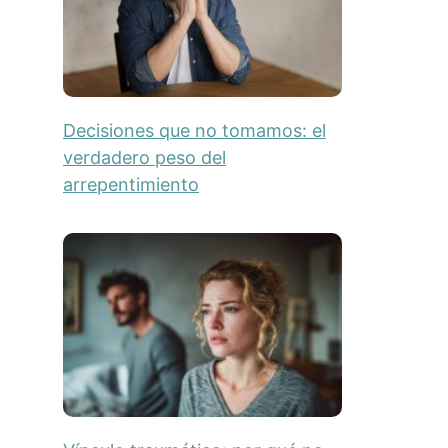
Decisiones que no tomamos: el
verdadero peso del
arrepentimiento