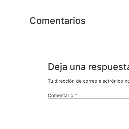
Comentarios
Deja una respuest
Tu dirección de correo electrónico n
Comentario
*