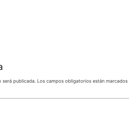
a
o será publicada.
Los campos obligatorios están marcados