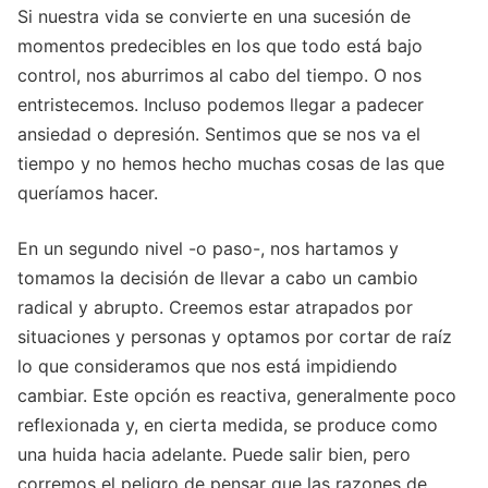
Si nuestra vida se convierte en una sucesión de
momentos predecibles en los que todo está bajo
control, nos aburrimos al cabo del tiempo. O nos
entristecemos. Incluso podemos llegar a padecer
ansiedad o depresión. Sentimos que se nos va el
tiempo y no hemos hecho muchas cosas de las que
queríamos hacer.
En un segundo nivel -o paso-, nos hartamos y
tomamos la decisión de llevar a cabo un cambio
radical y abrupto. Creemos estar atrapados por
situaciones y personas y optamos por cortar de raíz
lo que consideramos que nos está impidiendo
cambiar. Este opción es reactiva, generalmente poco
reflexionada y, en cierta medida, se produce como
una huida hacia adelante. Puede salir bien, pero
corremos el peligro de pensar que las razones de