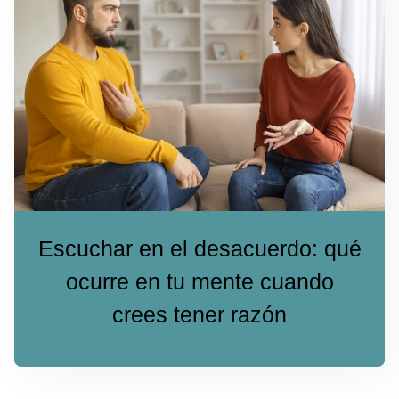
Escuchar en el desacuerdo: qué
ocurre en tu mente cuando
crees tener razón