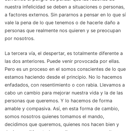
nuestra infelicidad se deben a situaciones o personas,
a factores externos. Sin pararnos a pensar en lo que sí
vale la pena de lo que tenemos o de hacerle daño a
personas que realmente nos quieren y se preocupan
por nosotros.
La tercera vía, el despertar, es totalmente diferente a
las dos anteriores. Puede venir provocada por ellas.
Pero es un proceso en el somos conscientes de lo que
estamos haciendo desde el principio. No lo hacemos
enfadados, con resentimiento o con rabia. Llevamos a
cabo un cambio para mejorar nuestra vida y la de las
personas que queremos. Y lo hacemos de forma
amable y compasiva. Así, en esta forma de cambio,
somos nosotros quienes tomamos el mando,
decidimos que queremos, quienes nos hacen bien y