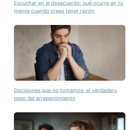
Escuchar en el desacuerdo: qué ocurre en tu
mente cuando crees tener razón
Decisiones que no tomamos: el verdadero
peso del arrepentimiento