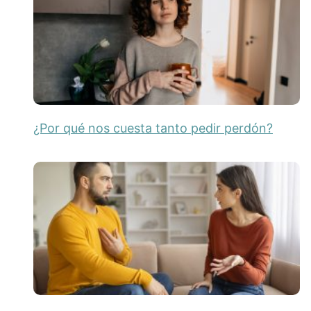
¿Por qué nos cuesta tanto pedir perdón?