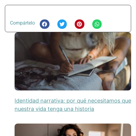
Compártelo
Identidad narrativa: por qué necesitamos que
nuestra vida tenga una historia