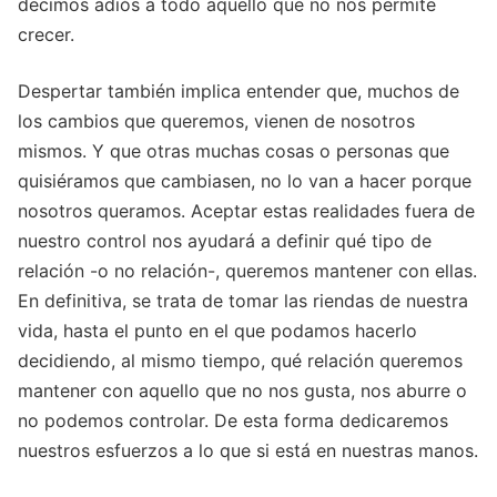
decimos adiós a todo aquello que no nos permite
crecer.
Despertar también implica entender que, muchos de
los cambios que queremos, vienen de nosotros
mismos. Y que otras muchas cosas o personas que
quisiéramos que cambiasen, no lo van a hacer porque
nosotros queramos. Aceptar estas realidades fuera de
nuestro control nos ayudará a definir qué tipo de
relación -o no relación-, queremos mantener con ellas.
En definitiva, se trata de tomar las riendas de nuestra
vida, hasta el punto en el que podamos hacerlo
decidiendo, al mismo tiempo, qué relación queremos
mantener con aquello que no nos gusta, nos aburre o
no podemos controlar. De esta forma dedicaremos
nuestros esfuerzos a lo que si está en nuestras manos.