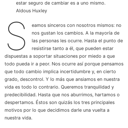
estar seguro de cambiar es a uno mismo.
Aldous Huxley
S
eamos sinceros con nosotros mismos: no
nos gustan los cambios. A la mayoría de
las personas les ocurre. Hasta el punto de
resistirse tanto a él, que pueden estar
dispuestas a soportar situaciones por miedo a que
todo pueda ir a peor. Nos ocurre así porque pensamos
que todo cambio implica incertidumbre y, en cierto
grado, descontrol. Y lo más que ansiamos en nuestra
vida es todo lo contrario. Queremos tranquilidad y
predecibilidad. Hasta que nos aburrimos, hartamos o
despertamos. Éstos son quizás los tres principales
motivos por lo que decidimos darle una vuelta a
nuestra vida.