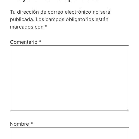
Tu dirección de correo electrónico no será
publicada.
Los campos obligatorios están
marcados con
*
Comentario
*
Nombre
*