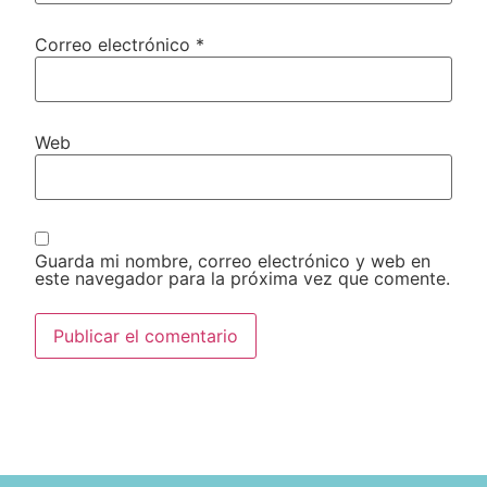
Correo electrónico
*
Web
Guarda mi nombre, correo electrónico y web en
este navegador para la próxima vez que comente.