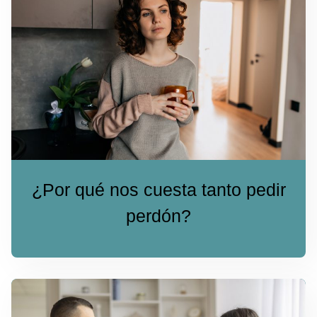
¿Por qué nos cuesta tanto pedir
perdón?