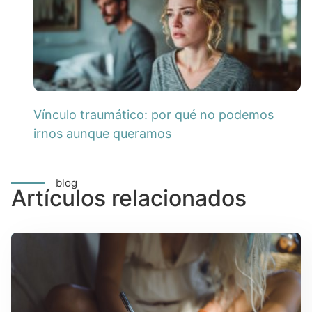
Vínculo traumático: por qué no podemos
irnos aunque queramos
blog
Artículos relacionados