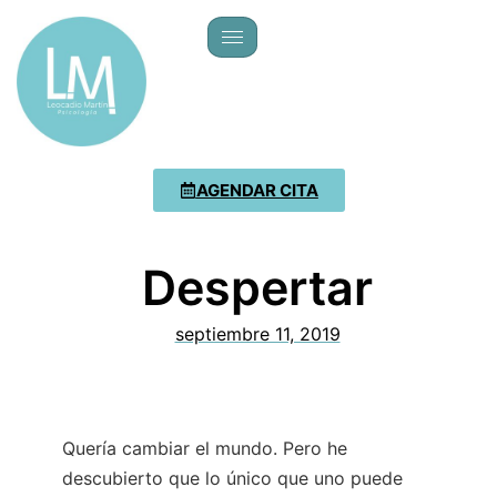
AGENDAR CITA
Despertar
septiembre 11, 2019
Quería cambiar el mundo. Pero he
descubierto que lo único que uno puede