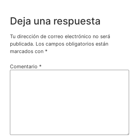
Deja una respuesta
Tu dirección de correo electrónico no será
publicada.
Los campos obligatorios están
marcados con
*
Comentario
*