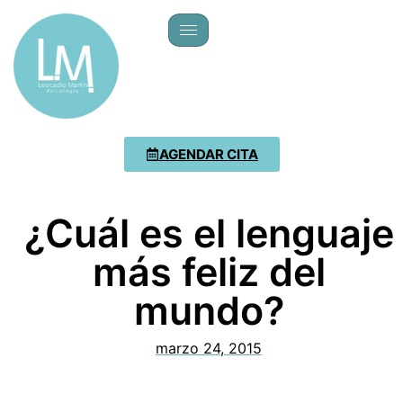
AGENDAR CITA
¿Cuál es el lenguaje
más feliz del
mundo?
marzo 24, 2015