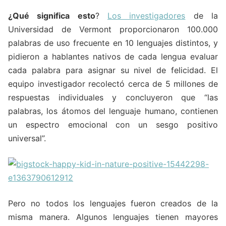
¿Qué significa esto
?
Los investigadores
de la
Universidad de Vermont proporcionaron 100.000
palabras de uso frecuente en 10 lenguajes distintos, y
pidieron a hablantes nativos de cada lengua evaluar
cada palabra para asignar su nivel de felicidad. El
equipo investigador recolectó cerca de 5 millones de
respuestas individuales y concluyeron que “las
palabras, los átomos del lenguaje humano, contienen
un espectro emocional con un sesgo positivo
universal”.
Pero no todos los lenguajes fueron creados de la
misma manera. Algunos lenguajes tienen mayores