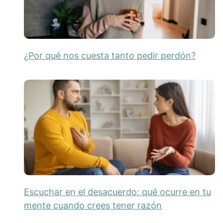
¿Por qué nos cuesta tanto pedir perdón?
Escuchar en el desacuerdo: qué ocurre en tu
mente cuando crees tener razón