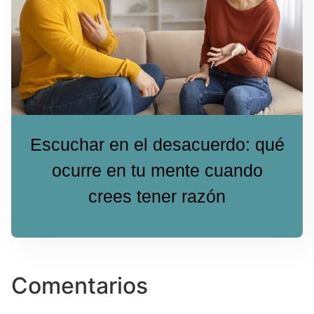
Escuchar en el desacuerdo: qué
ocurre en tu mente cuando
crees tener razón
Comentarios