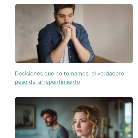
Decisiones que no tomamos: el verdadero
peso del arrepentimiento