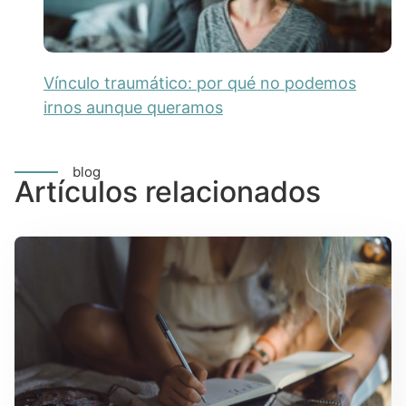
Vínculo traumático: por qué no podemos
irnos aunque queramos
blog
Artículos relacionados