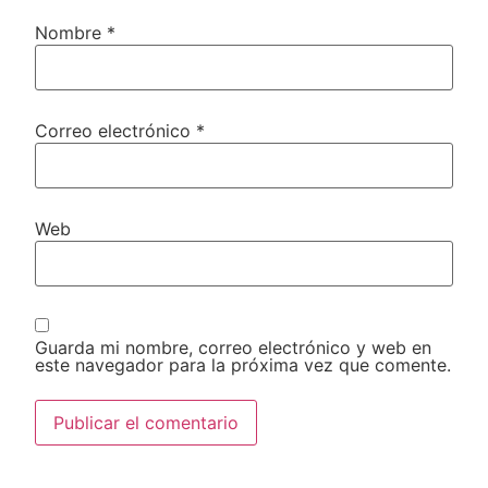
Nombre
*
Correo electrónico
*
Web
Guarda mi nombre, correo electrónico y web en
este navegador para la próxima vez que comente.