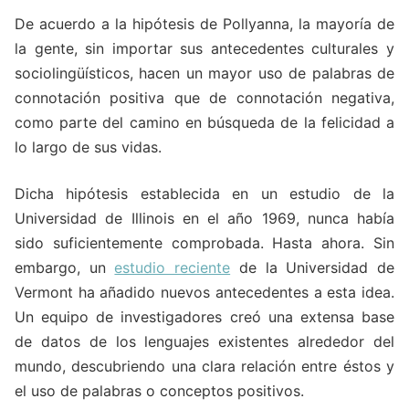
De acuerdo a la hipótesis de Pollyanna, la mayoría de
la gente, sin importar sus antecedentes culturales y
sociolingüísticos, hacen un mayor uso de palabras de
connotación positiva que de connotación negativa,
como parte del camino en búsqueda de la felicidad a
lo largo de sus vidas.
Dicha hipótesis establecida en un estudio de la
Universidad de Illinois en el año 1969, nunca había
sido suficientemente comprobada. Hasta ahora. Sin
embargo, un
estudio reciente
de la Universidad de
Vermont ha añadido nuevos antecedentes a esta idea.
Un equipo de investigadores creó una extensa base
de datos de los lenguajes existentes alrededor del
mundo, descubriendo una clara relación entre éstos y
el uso de palabras o conceptos positivos.