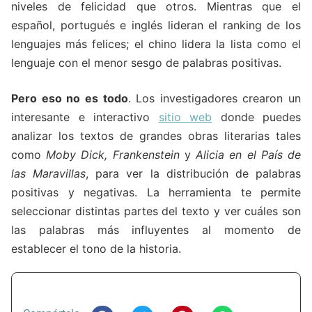
niveles de felicidad que otros. Mientras que el
español, portugués e inglés lideran el ranking de los
lenguajes más felices; el chino lidera la lista como el
lenguaje con el menor sesgo de palabras positivas.
Pero eso no es todo
. Los investigadores crearon un
interesante e interactivo
sitio web
donde puedes
analizar los textos de grandes obras literarias tales
como
Moby Dick, Frankenstein
y
Alicia en el País de
las Maravillas
, para ver la distribución de palabras
positivas y negativas. La herramienta te permite
seleccionar distintas partes del texto y ver cuáles son
las palabras más influyentes al momento de
establecer el tono de la historia.