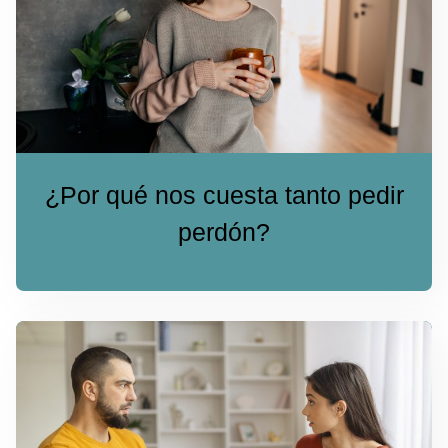
¿Por qué nos cuesta tanto pedir
perdón?