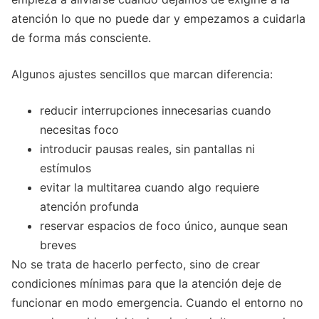
atención lo que no puede dar y empezamos a cuidarla
de forma más consciente.
Algunos ajustes sencillos que marcan diferencia:
reducir interrupciones innecesarias cuando
necesitas foco
introducir pausas reales, sin pantallas ni
estímulos
evitar la multitarea cuando algo requiere
atención profunda
reservar espacios de foco único, aunque sean
breves
No se trata de hacerlo perfecto, sino de crear
condiciones mínimas para que la atención deje de
funcionar en modo emergencia. Cuando el entorno no