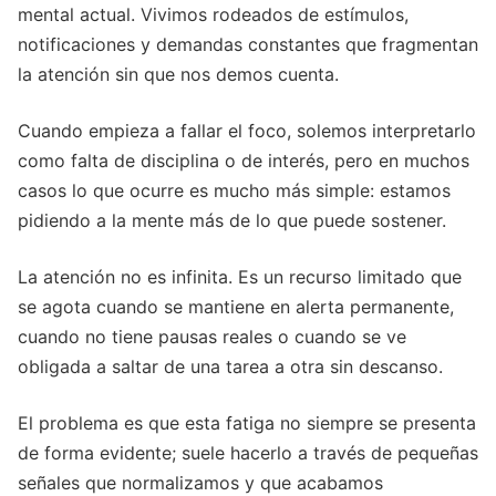
mental actual. Vivimos rodeados de estímulos,
notificaciones y demandas constantes que fragmentan
la atención sin que nos demos cuenta.
Cuando empieza a fallar el foco, solemos interpretarlo
como falta de disciplina o de interés, pero en muchos
casos lo que ocurre es mucho más simple: estamos
pidiendo a la mente más de lo que puede sostener.
La atención no es infinita. Es un recurso limitado que
se agota cuando se mantiene en alerta permanente,
cuando no tiene pausas reales o cuando se ve
obligada a saltar de una tarea a otra sin descanso.
El problema es que esta fatiga no siempre se presenta
de forma evidente; suele hacerlo a través de pequeñas
señales que normalizamos y que acabamos