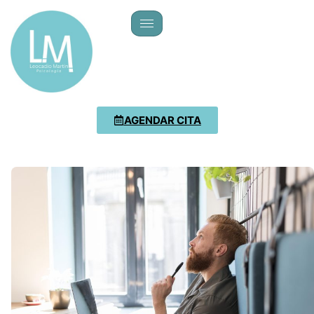
AGENDAR CITA