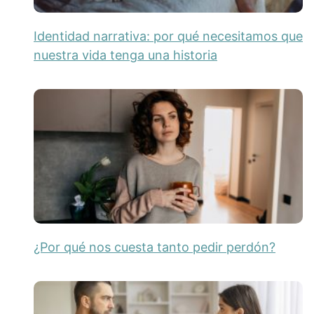
Identidad narrativa: por qué necesitamos que
nuestra vida tenga una historia
¿Por qué nos cuesta tanto pedir perdón?