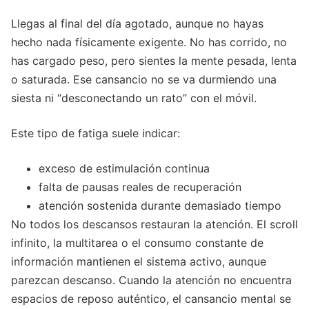
Llegas al final del día agotado, aunque no hayas
hecho nada físicamente exigente. No has corrido, no
has cargado peso, pero sientes la mente pesada, lenta
o saturada. Ese cansancio no se va durmiendo una
siesta ni “desconectando un rato” con el móvil.
Este tipo de fatiga suele indicar:
exceso de estimulación continua
falta de pausas reales de recuperación
atención sostenida durante demasiado tiempo
No todos los descansos restauran la atención. El scroll
infinito, la multitarea o el consumo constante de
información mantienen el sistema activo, aunque
parezcan descanso. Cuando la atención no encuentra
espacios de reposo auténtico, el cansancio mental se