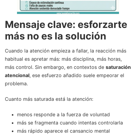
Mensaje clave: esforzarte
más no es la solución
Cuando la atención empieza a fallar, la reacción más
habitual es apretar más: más disciplina, más horas,
más control. Sin embargo, en contextos de
saturación
atencional
, ese esfuerzo añadido suele empeorar el
problema.
Cuanto más saturada está la atención:
menos responde a la fuerza de voluntad
más se fragmenta cuando intentas controlarla
más rápido aparece el cansancio mental