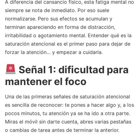
A diferencia del cansancio físico, esta fatiga mental no
siempre se nota de inmediato. Por eso suele
normalizarse. Pero sus efectos se acumulan y
terminan apareciendo en forma de distracción,
irritabilidad o agotamiento mental. Entender qué es la
saturación atencional es el primer paso para dejar de
forzar la atención… y empezar a cuidarla.
Señal 1: dificultad para
mantener el foco
Una de las primeras señales de saturación atencional
es sencilla de reconocer: te pones a hacer algo y, a los
pocos minutos, tu atención ya se ha ido a otra parte.
Miras el móvil sin darte cuenta, abres varias pestañas
o cambias de tarea antes de terminar la anterior.