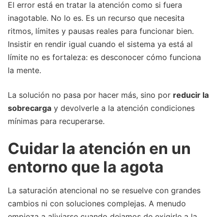
El error está en tratar la atención como si fuera
inagotable. No lo es. Es un recurso que necesita
ritmos, límites y pausas reales para funcionar bien.
Insistir en rendir igual cuando el sistema ya está al
límite no es fortaleza: es desconocer cómo funciona
la mente.
La solución no pasa por hacer más, sino por
reducir la
sobrecarga
y devolverle a la atención condiciones
mínimas para recuperarse.
Cuidar la atención en un
entorno que la agota
La saturación atencional no se resuelve con grandes
cambios ni con soluciones complejas. A menudo
empieza a aliviarse cuando dejamos de exigirle a la