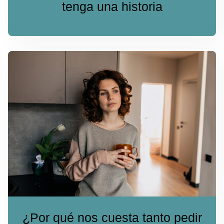
tenga una historia
¿Por qué nos cuesta tanto pedir