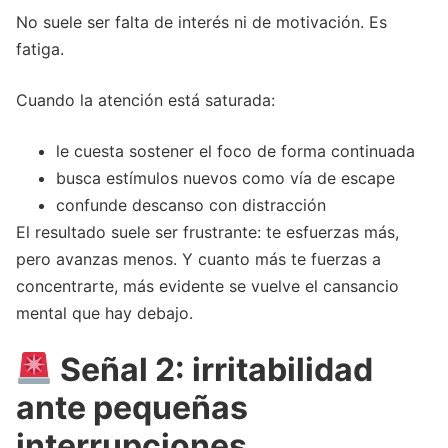
No suele ser falta de interés ni de motivación. Es
fatiga.
Cuando la atención está saturada:
le cuesta sostener el foco de forma continuada
busca estímulos nuevos como vía de escape
confunde descanso con distracción
El resultado suele ser frustrante: te esfuerzas más,
pero avanzas menos. Y cuanto más te fuerzas a
concentrarte, más evidente se vuelve el cansancio
mental que hay debajo.
Señal 2: irritabilidad
ante pequeñas
interrupciones