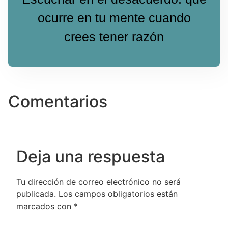
ocurre en tu mente cuando
crees tener razón
Comentarios
Deja una respuesta
Tu dirección de correo electrónico no será
publicada.
Los campos obligatorios están
marcados con
*