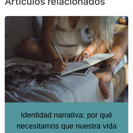
Artículos relacionados
Identidad narrativa: por qué
necesitamos que nuestra vida