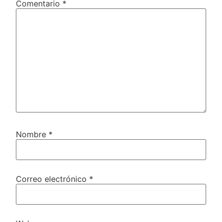
Comentario
*
Nombre
*
Correo electrónico
*