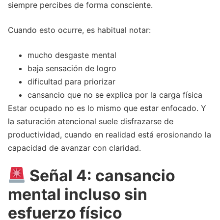
siempre percibes de forma consciente.
Cuando esto ocurre, es habitual notar:
mucho desgaste mental
baja sensación de logro
dificultad para priorizar
cansancio que no se explica por la carga física
Estar ocupado no es lo mismo que estar enfocado. Y
la saturación atencional suele disfrazarse de
productividad, cuando en realidad está erosionando la
capacidad de avanzar con claridad.
Señal 4: cansancio
mental incluso sin
esfuerzo físico