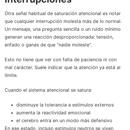
Otra señal habitual de saturación atencional es notar
que cualquier interrupción molesta más de lo normal.
Un mensaje, una pregunta sencilla o un ruido mínimo
generan una reacción desproporcionada: tensión,
enfado o ganas de que “nadie moleste”.
Esto no tiene que ver con falta de paciencia ni con
mal carácter. Suele indicar que la atención ya está al
límite.
Cuando el sistema atencional se satura:
disminuye la tolerancia a estímulos externos
aumenta la reactividad emocional
el cerebro entra en un modo más defensivo
En ese estado, incluso estímulos neutros se viven