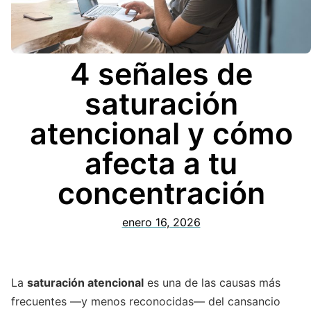
4 señales de
saturación
atencional y cómo
afecta a tu
concentración
enero 16, 2026
La
saturación atencional
es una de las causas más
frecuentes —y menos reconocidas— del cansancio