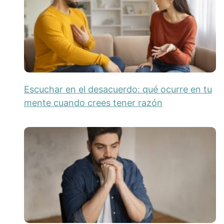
Escuchar en el desacuerdo: qué ocurre en tu
mente cuando crees tener razón