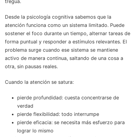
tregua.
Desde la psicología cognitiva sabemos que la
atención funciona como un sistema limitado. Puede
sostener el foco durante un tiempo, alternar tareas de
forma puntual y responder a estímulos relevantes. El
problema surge cuando ese sistema se mantiene
activo de manera continua, saltando de una cosa a
otra, sin pausas reales.
Cuando la atención se satura:
pierde profundidad: cuesta concentrarse de
verdad
pierde flexibilidad: todo interrumpe
pierde eficacia: se necesita más esfuerzo para
lograr lo mismo