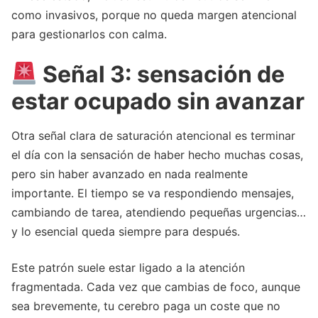
como invasivos, porque no queda margen atencional
para gestionarlos con calma.
Señal 3: sensación de
estar ocupado sin avanzar
Otra señal clara de saturación atencional es terminar
el día con la sensación de haber hecho muchas cosas,
pero sin haber avanzado en nada realmente
importante. El tiempo se va respondiendo mensajes,
cambiando de tarea, atendiendo pequeñas urgencias…
y lo esencial queda siempre para después.
Este patrón suele estar ligado a la atención
fragmentada. Cada vez que cambias de foco, aunque
sea brevemente, tu cerebro paga un coste que no