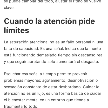
se puede cambiar del todo, ajustar el ritmo se vuelve
clave.
Cuando la atención pide
límites
La saturación atencional no es un fallo personal ni una
falta de capacidad. Es una señal. Indica que la mente
está funcionando demasiado tiempo sin descanso real
y que seguir apretando solo aumentará el desgaste.
Escuchar esa señal a tiempo permite prevenir
problemas mayores: agotamiento, desmotivación o
sensación constante de estar desbordado. Cuidar la
atención no es un lujo, es una forma básica de cuidar
el bienestar mental en un entorno que tiende a
fragmentarlo todo.