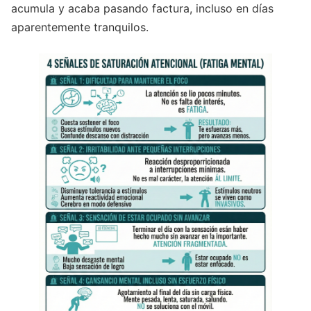
acumula y acaba pasando factura, incluso en días
aparentemente tranquilos.