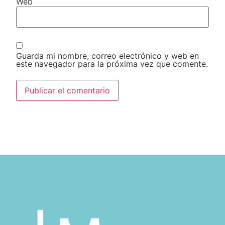
Web
Guarda mi nombre, correo electrónico y web en
este navegador para la próxima vez que comente.