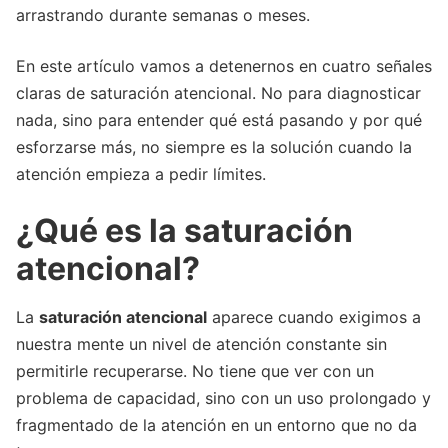
arrastrando durante semanas o meses.
En este artículo vamos a detenernos en cuatro señales
claras de saturación atencional. No para diagnosticar
nada, sino para entender qué está pasando y por qué
esforzarse más, no siempre es la solución cuando la
atención empieza a pedir límites.
¿Qué es la saturación
atencional?
La
saturación atencional
aparece cuando exigimos a
nuestra mente un nivel de atención constante sin
permitirle recuperarse. No tiene que ver con un
problema de capacidad, sino con un uso prolongado y
fragmentado de la atención en un entorno que no da