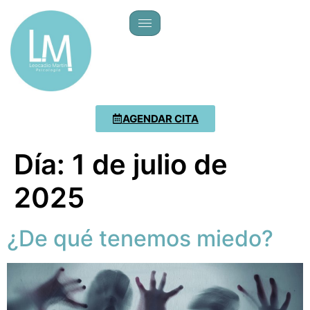
AGENDAR CITA
Día:
1 de julio de
2025
¿De qué tenemos miedo?