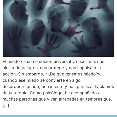
El miedo es una emoción universal y necesaria: nos
alerta de peligros, nos protege y nos impulsa a la
acción. Sin embargo, «¿De qué tenemos miedo?»,
cuando ese miedo se convierte en algo
desproporcionado, persistente y nos paraliza, hablamos
de una fobia. Como psicólogo, he acompañado a
muchas personas que viven atrapadas en temores que,
[…]