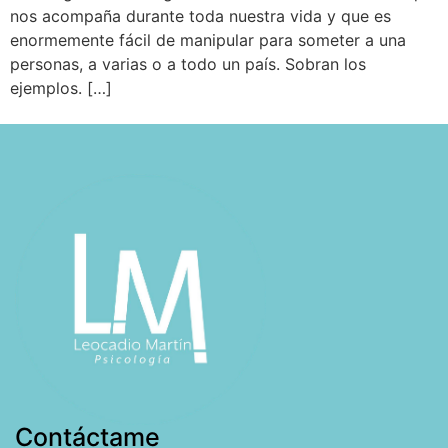
nos acompaña durante toda nuestra vida y que es
enormemente fácil de manipular para someter a una
personas, a varias o a todo un país. Sobran los
ejemplos. […]
Contáctame