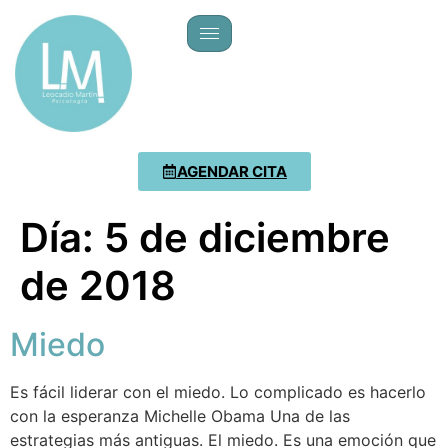
AGENDAR CITA
Día:
5 de diciembre
de 2018
Miedo
Es fácil liderar con el miedo. Lo complicado es hacerlo
con la esperanza Michelle Obama Una de las
estrategias más antiguas. El miedo. Es una emoción que