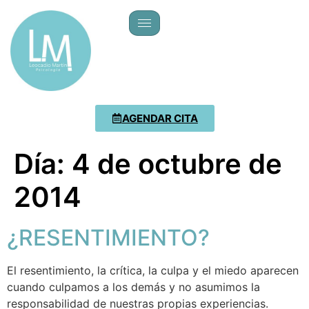
AGENDAR CITA
Día:
4 de octubre de
2014
¿RESENTIMIENTO?
El resentimiento, la crítica, la culpa y el miedo aparecen
cuando culpamos a los demás y no asumimos la
responsabilidad de nuestras propias experiencias.