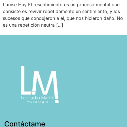
Louise Hay El resentimiento es un proceso mental que
consiste es revivir repetidamente un sentimiento, y los
sucesos que condujeron a él, que nos hicieron daño. No
es una repetición neutra […]
Contáctame