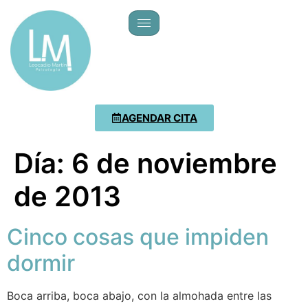
AGENDAR CITA
Día:
6 de noviembre
de 2013
Cinco cosas que impiden
dormir
Boca arriba, boca abajo, con la almohada entre las