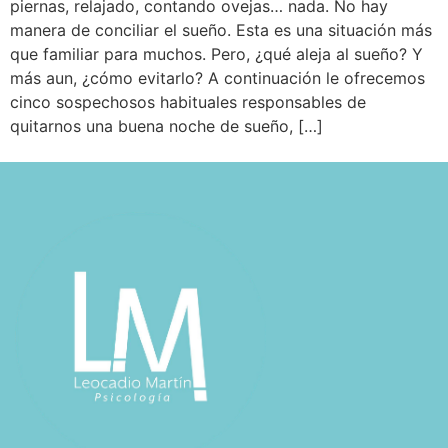
piernas, relajado, contando ovejas… nada. No hay
manera de conciliar el sueño. Esta es una situación más
que familiar para muchos. Pero, ¿qué aleja al sueño? Y
más aun, ¿cómo evitarlo? A continuación le ofrecemos
cinco sospechosos habituales responsables de
quitarnos una buena noche de sueño, […]