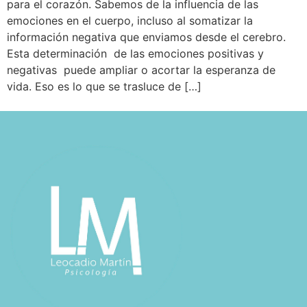
para el corazón. Sabemos de la influencia de las
emociones en el cuerpo, incluso al somatizar la
información negativa que enviamos desde el cerebro.
Esta determinación de las emociones positivas y
negativas puede ampliar o acortar la esperanza de
vida. Eso es lo que se trasluce de […]