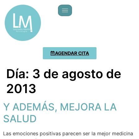
AGENDAR CITA
Día:
3 de agosto de
2013
Y ADEMÁS, MEJORA LA
SALUD
Las emociones positivas parecen ser la mejor medicina