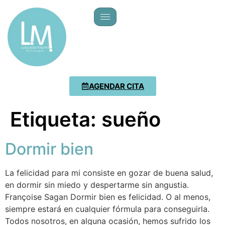
AGENDAR CITA
Etiqueta:
sueño
Dormir bien
La felicidad para mi consiste en gozar de buena salud,
en dormir sin miedo y despertarme sin angustia.
Françoise Sagan Dormir bien es felicidad. O al menos,
siempre estará en cualquier fórmula para conseguirla.
Todos nosotros, en alguna ocasión, hemos sufrido los