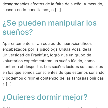
desagradables efectos de la falta de sueño. A menudo,
cuando no lo conciliamos, o […]
¿Se pueden manipular los
sueños?
Aparentemente si. Un equipo de neurocientíficos
encabezados por la psicóloga Ursula Voss, de la
Universidad de Frankfurt, logró que un grupo de
voluntarios experimentaran un sueño lúcido, como
contaron al despertar. Los sueños lúcidos son aquellos
en los que somos conscientes de que estamos soñando
y podemos dirigir el contenido de las fantasías oníricas
a […]
¿Quieres dormir mejor?