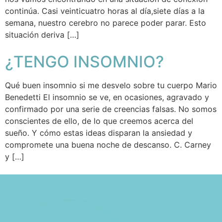
continúa. Casi veinticuatro horas al día,siete días a la
semana, nuestro cerebro no parece poder parar. Esto
situación deriva […]
¿TENGO INSOMNIO?
Qué buen insomnio si me desvelo sobre tu cuerpo Mario
Benedetti El insomnio se ve, en ocasiones, agravado y
confirmado por una serie de creencias falsas. No somos
conscientes de ello, de lo que creemos acerca del
sueño. Y cómo estas ideas disparan la ansiedad y
compromete una buena noche de descanso. C. Carney
y […]