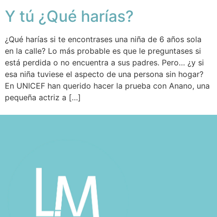
Y tú ¿Qué harías?
¿Qué harías si te encontrases una niña de 6 años sola
en la calle? Lo más probable es que le preguntases si
está perdida o no encuentra a sus padres. Pero… ¿y si
esa niña tuviese el aspecto de una persona sin hogar?
En UNICEF han querido hacer la prueba con Anano, una
pequeña actriz a […]