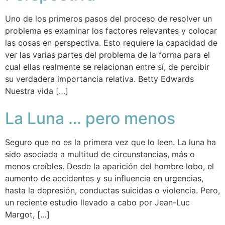
Uno de los primeros pasos del proceso de resolver un
problema es examinar los factores relevantes y colocar
las cosas en perspectiva. Esto requiere la capacidad de
ver las varias partes del problema de la forma para el
cual ellas realmente se relacionan entre sí, de percibir
su verdadera importancia relativa. Betty Edwards
Nuestra vida […]
La Luna … pero menos
Seguro que no es la primera vez que lo leen. La luna ha
sido asociada a multitud de circunstancias, más o
menos creíbles. Desde la aparición del hombre lobo, el
aumento de accidentes y su influencia en urgencias,
hasta la depresión, conductas suicidas o violencia. Pero,
un reciente estudio llevado a cabo por Jean-Luc
Margot, […]