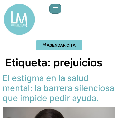
AGENDAR CITA
Etiqueta:
prejuicios
El estigma en la salud
mental: la barrera silenciosa
que impide pedir ayuda.