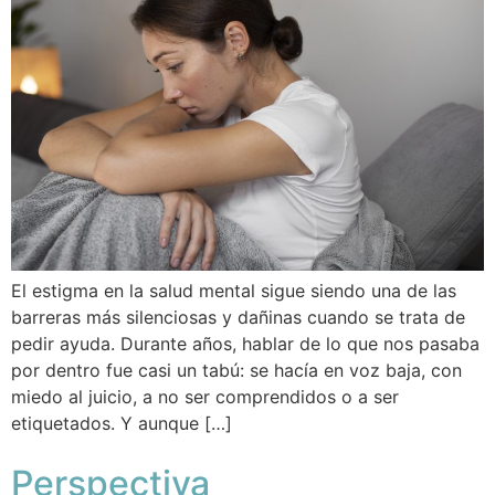
El estigma en la salud mental sigue siendo una de las
barreras más silenciosas y dañinas cuando se trata de
pedir ayuda. Durante años, hablar de lo que nos pasaba
por dentro fue casi un tabú: se hacía en voz baja, con
miedo al juicio, a no ser comprendidos o a ser
etiquetados. Y aunque […]
Perspectiva