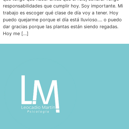
responsabilidades que cumplir hoy. Soy importante. Mi
trabajo es escoger qué clase de día voy a tener. Hoy
puedo quejarme porque el día está lluvioso…. o puedo
dar gracias porque las plantas están siendo regadas.
Hoy me […]