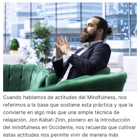
Cuando hablamos de actitudes del Mindfulness, nos
referimos a la base que sostiene esta práctica y que la
convierte en algo más que una simple técnica de
relajación. Jon Kabat-Zinn, pionero en la introducción
del mindfulness en Occidente, nos recuerda que cultivar
estas actitudes nos permite vivir de manera más