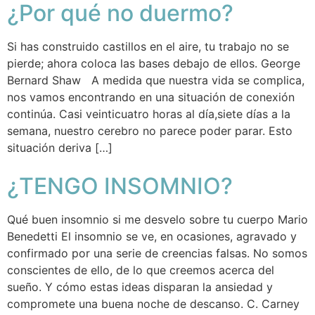
¿Por qué no duermo?
Si has construido castillos en el aire, tu trabajo no se
pierde; ahora coloca las bases debajo de ellos. George
Bernard Shaw A medida que nuestra vida se complica,
nos vamos encontrando en una situación de conexión
continúa. Casi veinticuatro horas al día,siete días a la
semana, nuestro cerebro no parece poder parar. Esto
situación deriva […]
¿TENGO INSOMNIO?
Qué buen insomnio si me desvelo sobre tu cuerpo Mario
Benedetti El insomnio se ve, en ocasiones, agravado y
confirmado por una serie de creencias falsas. No somos
conscientes de ello, de lo que creemos acerca del
sueño. Y cómo estas ideas disparan la ansiedad y
compromete una buena noche de descanso. C. Carney