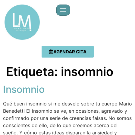
AGENDAR CITA
Etiqueta:
insomnio
Insomnio
Qué buen insomnio si me desvelo sobre tu cuerpo Mario
Benedetti El insomnio se ve, en ocasiones, agravado y
confirmado por una serie de creencias falsas. No somos
conscientes de ello, de lo que creemos acerca del
sueño. Y cómo estas ideas disparan la ansiedad y