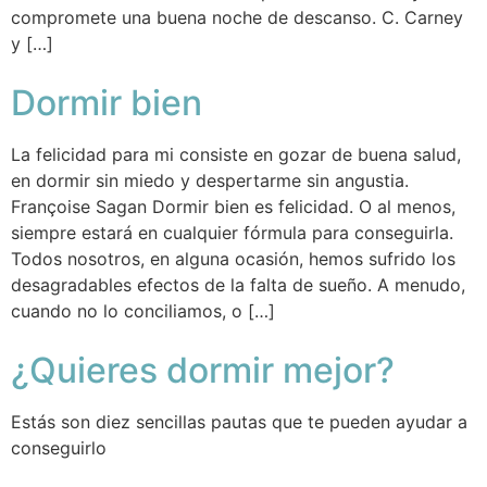
compromete una buena noche de descanso. C. Carney
y […]
Dormir bien
La felicidad para mi consiste en gozar de buena salud,
en dormir sin miedo y despertarme sin angustia.
Françoise Sagan Dormir bien es felicidad. O al menos,
siempre estará en cualquier fórmula para conseguirla.
Todos nosotros, en alguna ocasión, hemos sufrido los
desagradables efectos de la falta de sueño. A menudo,
cuando no lo conciliamos, o […]
¿Quieres dormir mejor?
Estás son diez sencillas pautas que te pueden ayudar a
conseguirlo