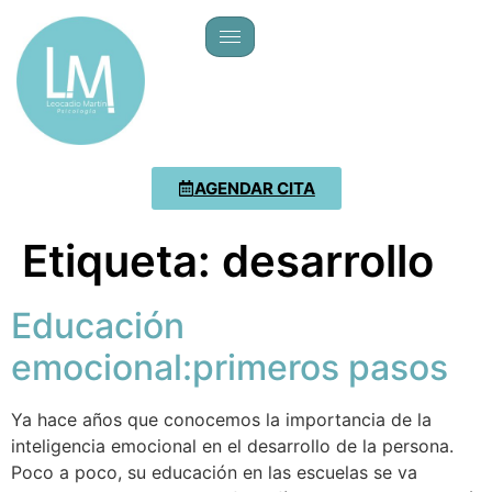
AGENDAR CITA
Etiqueta:
desarrollo
Educación
emocional:primeros pasos
Ya hace años que conocemos la importancia de la
inteligencia emocional en el desarrollo de la persona.
Poco a poco, su educación en las escuelas se va