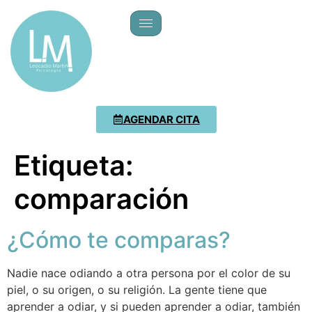
AGENDAR CITA
Etiqueta:
comparación
¿Cómo te comparas?
Nadie nace odiando a otra persona por el color de su
piel, o su origen, o su religión. La gente tiene que
aprender a odiar, y si pueden aprender a odiar, también