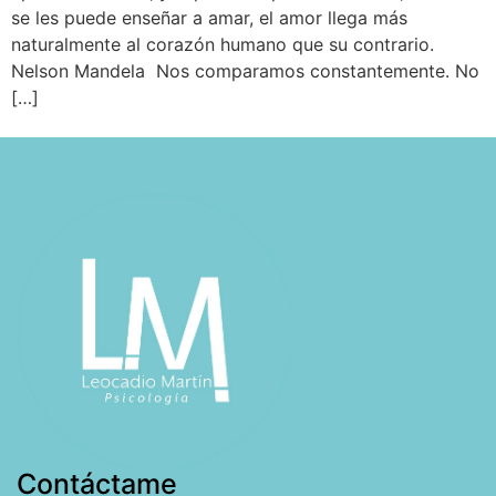
se les puede enseñar a amar, el amor llega más
naturalmente al corazón humano que su contrario.
Nelson Mandela Nos comparamos constantemente. No
[…]
Contáctame