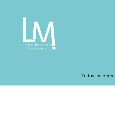
Todos los derec