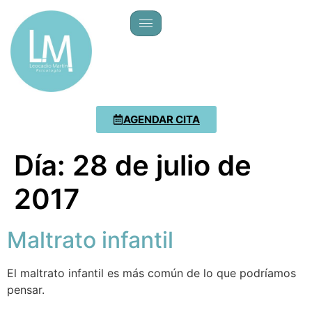
AGENDAR CITA
Día:
28 de julio de
2017
Maltrato infantil
El maltrato infantil es más común de lo que podríamos
pensar.