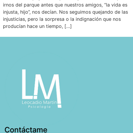
irnos del parque antes que nuestros amigos, “la vida es
injusta, hijo”, nos decían. Nos seguimos quejando de las
injusticias, pero la sorpresa o la indignación que nos
producían hace un tiempo, […]
Contáctame