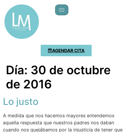
AGENDAR CITA
Día:
30 de octubre
de 2016
Lo justo
A medida que nos hacemos mayores entendemos
aquella respuesta que nuestros padres nos daban
cuando nos quejábamos por la injusticia de tener que