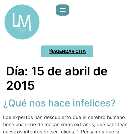
AGENDAR CITA
Día:
15 de abril de
2015
¿Qué nos hace infelices?
Los expertos han descubierto que el cerebro humano
tiene una serie de mecanismos extraños, que sabotean
nuestros intentos de ser felices. 1. Pensamos que la