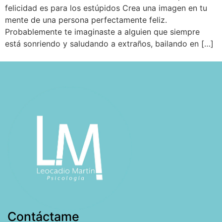
felicidad es para los estúpidos Crea una imagen en tu
mente de una persona perfectamente feliz.
Probablemente te imaginaste a alguien que siempre
está sonriendo y saludando a extraños, bailando en […]
Contáctame