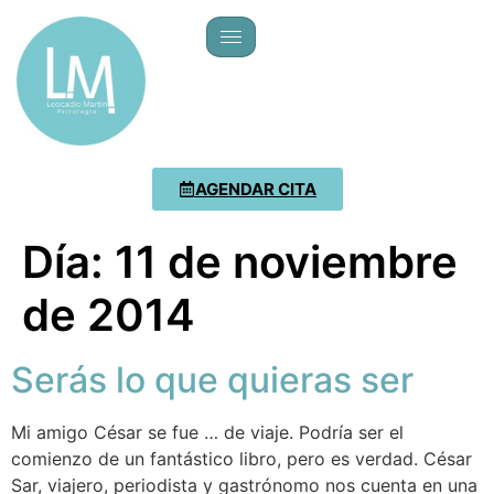
AGENDAR CITA
Día:
11 de noviembre
de 2014
Serás lo que quieras ser
Mi amigo César se fue … de viaje. Podría ser el
comienzo de un fantástico libro, pero es verdad. César
Sar, viajero, periodista y gastrónomo nos cuenta en una