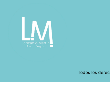
Todos los derec