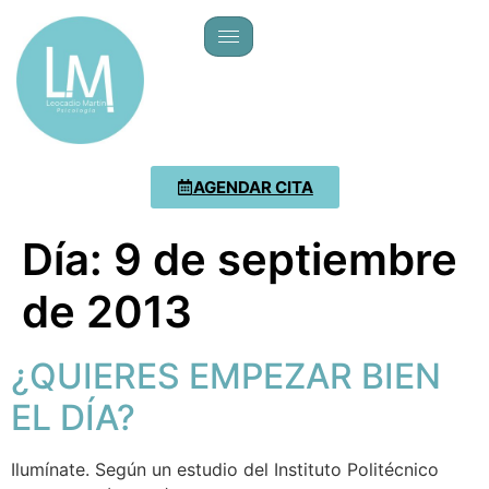
AGENDAR CITA
Día:
9 de septiembre
de 2013
¿QUIERES EMPEZAR BIEN
EL DÍA?
Ilumínate. Según un estudio del Instituto Politécnico