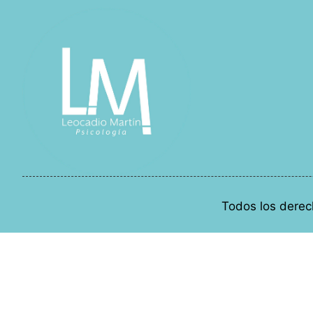
Todos los derec