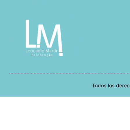
Todos los derec